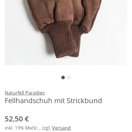
Naturfell Paradies
Fellhandschuh mit Strickbund
52,50 €
inkl. 19% MwSt. , zzgl.
Versand