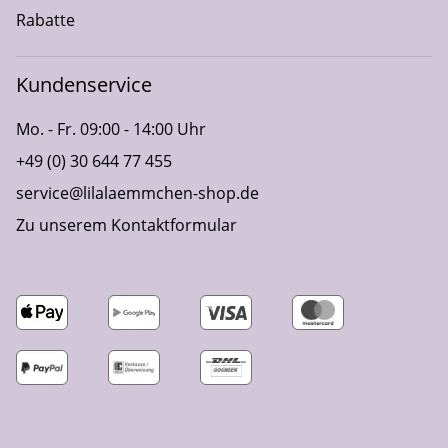
Rabatte
Kundenservice
Mo. - Fr. 09:00 - 14:00 Uhr
+49 (0) 30 644 77 455
service@lilalaemmchen-shop.de
Zu unserem Kontaktformular