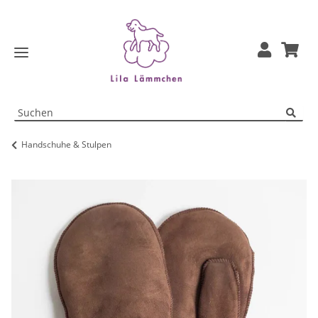
Handschuhe & Stulpen