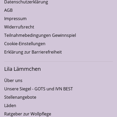
Datenschutzerklärung
AGB
Impressum
Widerrufsrecht
Teilnahmebedingungen Gewinnspiel
Cookie-Einstellungen
Erklärung zur Barrierefreiheit
Lila Lämmchen
Über uns
Unsere Siegel - GOTS und IVN BEST
Stellenangebote
Läden
Ratgeber zur Wollpflege