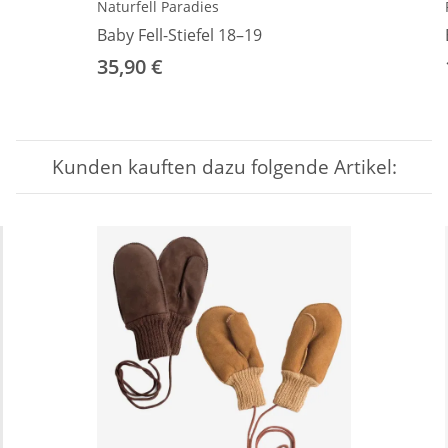
Naturfell Paradies
Baby Fell-Stiefel 18–19
35,90 €
Kunden kauften dazu folgende Artikel: