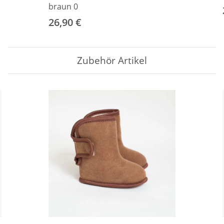
braun 0
26,90 €
Zubehör Artikel