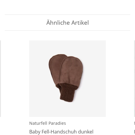
Ähnliche Artikel
Naturfell Paradies
Baby Fell-Handschuh dunkel