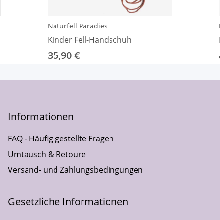
Naturfell Paradies
Kinder Fell-Handschuh
35,90 €
Informationen
FAQ - Häufig gestellte Fragen
Umtausch & Retoure
Versand- und Zahlungsbedingungen
Gesetzliche Informationen