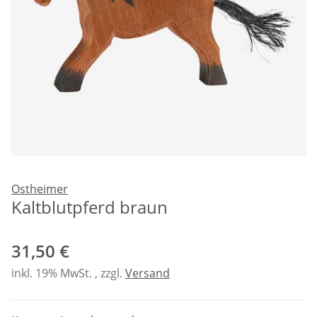
Ostheimer
Kaltblutpferd braun
31,50 €
inkl. 19% MwSt. , zzgl.
Versand