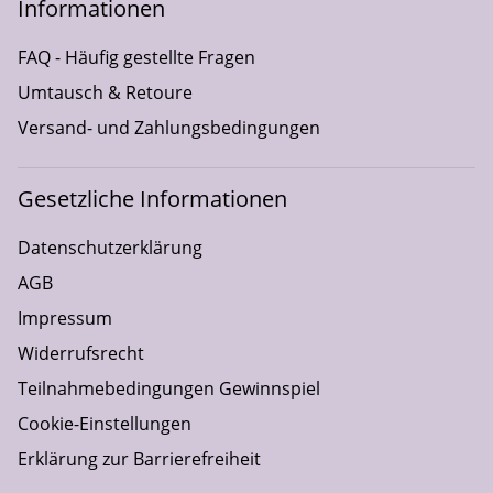
Informationen
FAQ - Häufig gestellte Fragen
Umtausch & Retoure
Versand- und Zahlungsbedingungen
Gesetzliche Informationen
Datenschutzerklärung
AGB
Impressum
Widerrufsrecht
Teilnahmebedingungen Gewinnspiel
Cookie-Einstellungen
Erklärung zur Barrierefreiheit