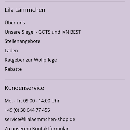
Lila Lämmchen
Über uns
Unsere Siegel - GOTS und IVN BEST
Stellenangebote
Läden
Ratgeber zur Wollpflege
Rabatte
Kundenservice
Mo. - Fr. 09:00 - 14:00 Uhr
+49 (0) 30 644 77 455
service@lilalaemmchen-shop.de
Zu unserem Kontaktformular