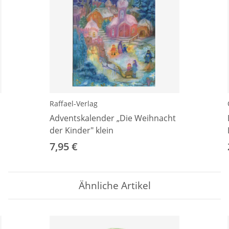
Raffael-Verlag
Adventskalender „Die Weihnacht
der Kinder" klein
7,95 €
Ähnliche Artikel