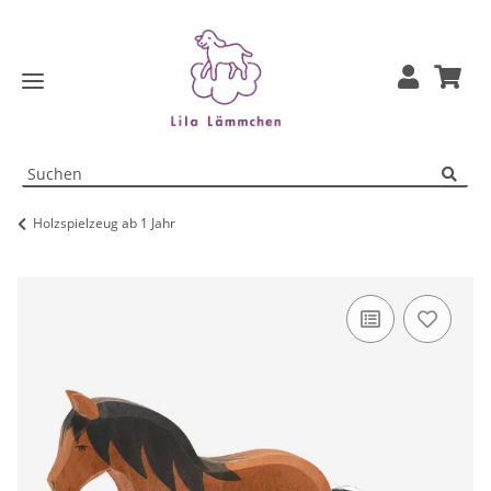
Holzspielzeug ab 1 Jahr