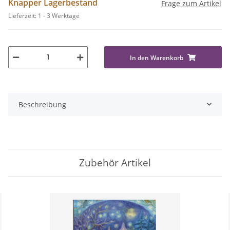
Knapper Lagerbestand
Frage zum Artikel
Lieferzeit:
1 - 3 Werktage
In den Warenkorb
Beschreibung
Zubehör Artikel