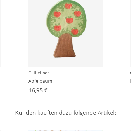
Ostheimer
Apfelbaum
16,95 €
Kunden kauften dazu folgende Artikel: