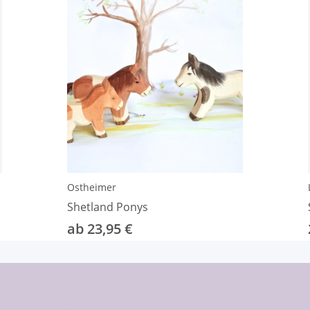
Ostheimer
Shetland Ponys
ab 23,95 €