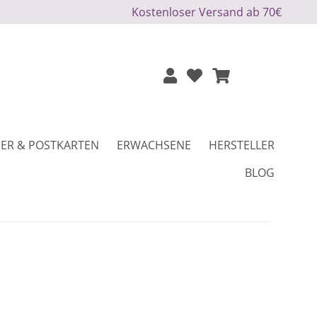
Kostenloser Versand ab 70€
ER & POSTKARTEN
ERWACHSENE
HERSTELLER
BLOG