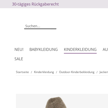
30-tägiges Rückgaberecht
NEU!
BABYKLEIDUNG
KINDERKLEIDUNG
AU
SALE
Startseite
Kinderkleidung
Outdoor-Kinderbekleidung
Jacke