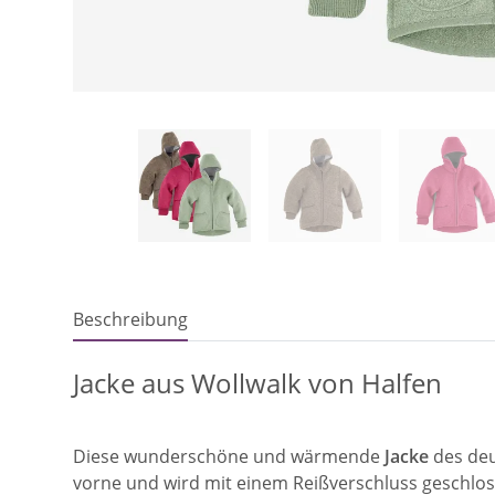
Beschreibung
Jacke aus Wollwalk von Halfen
Diese wunderschöne und wärmende
Jacke
des de
vorne und wird mit einem Reißverschluss geschlo