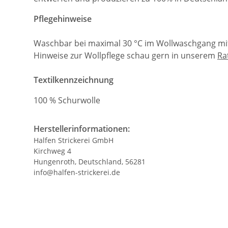
Pflegehinweise
Waschbar bei maximal 30 °C im Wollwaschgang mit
Hinweise zur Wollpflege schau gern in unserem
Ra
Textilkennzeichnung
100 % Schurwolle
Herstellerinformationen:
Halfen Strickerei GmbH
Kirchweg 4
Hungenroth, Deutschland, 56281
info@halfen-strickerei.de