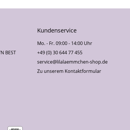
Kundenservice
Mo. - Fr. 09:00 - 14:00 Uhr
VN BEST
+49 (0) 30 644 77 455
service@lilalaemmchen-shop.de
Zu unserem Kontaktformular