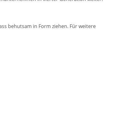
ss behutsam in Form ziehen. Für weitere