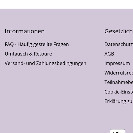
Informationen
Gesetzlic
FAQ - Häufig gestellte Fragen
Datenschutz
Umtausch & Retoure
AGB
Versand- und Zahlungsbedingungen
Impressum
Widerrufsre
Teilnahmebe
Cookie-Einst
Erklärung zur