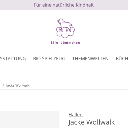
Für eine natürliche Kindheit
SSTATTUNG
BIO-SPIELZEUG
THEMENWELTEN
BÜCH
n
Jacke Wollwalk
Halfen
Jacke Wollwalk