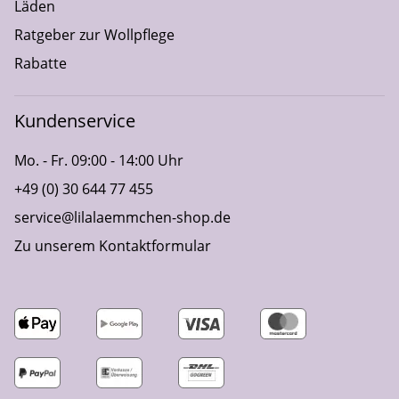
Läden
Ratgeber zur Wollpflege
Rabatte
Kundenservice
Mo. - Fr. 09:00 - 14:00 Uhr
+49 (0) 30 644 77 455
service@lilalaemmchen-shop.de
Zu unserem Kontaktformular