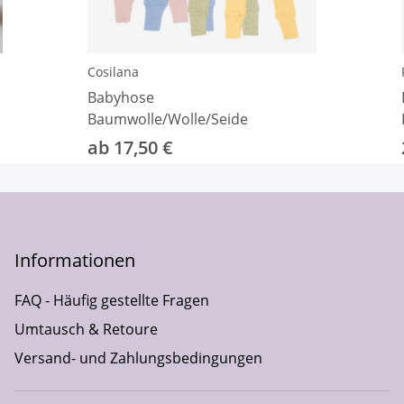
Cosilana
Babyhose
Baumwolle/Wolle/Seide
ab 17,50 €
Informationen
FAQ - Häufig gestellte Fragen
Umtausch & Retoure
Versand- und Zahlungsbedingungen