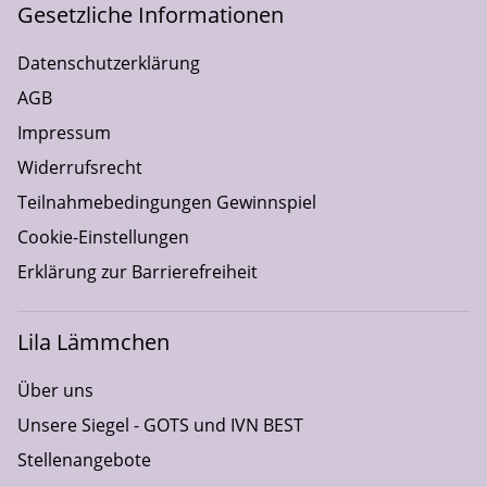
Gesetzliche Informationen
Datenschutzerklärung
AGB
Impressum
Widerrufsrecht
Teilnahmebedingungen Gewinnspiel
Cookie-Einstellungen
Erklärung zur Barrierefreiheit
Lila Lämmchen
Über uns
Unsere Siegel - GOTS und IVN BEST
Stellenangebote