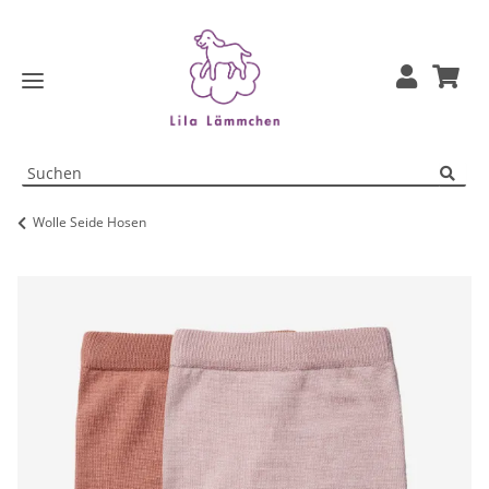
Wolle Seide Hosen