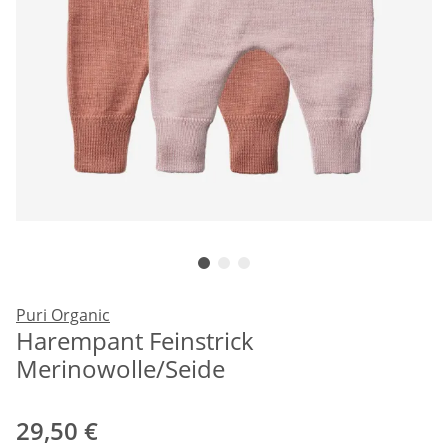
Puri Organic
Harempant Feinstrick
Merinowolle/Seide
29,50 €