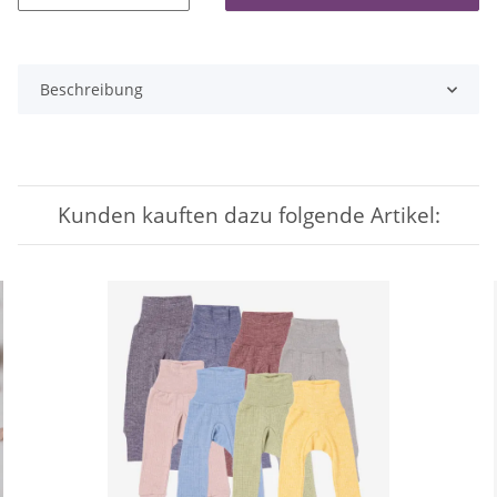
Beschreibung
Kunden kauften dazu folgende Artikel: