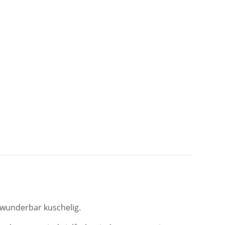
d wunderbar kuschelig.