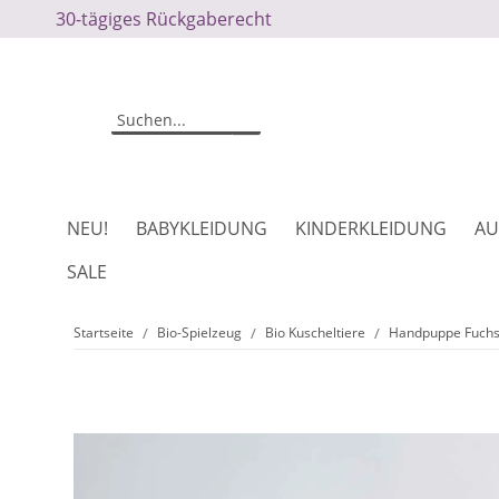
30-tägiges Rückgaberecht
NEU!
BABYKLEIDUNG
KINDERKLEIDUNG
AU
SALE
Startseite
Bio-Spielzeug
Bio Kuscheltiere
Handpuppe Fuchs