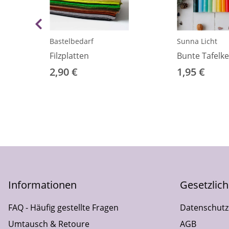
Bastelbedarf
Sunna Licht
Filzplatten
Bunte Tafelk
2,90 €
1,95 €
Informationen
Gesetzlic
FAQ - Häufig gestellte Fragen
Datenschutz
Umtausch & Retoure
AGB