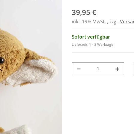
39,95 €
inkl. 19% MwSt. , zzgl.
Versa
Sofort verfügbar
Lieferzeit:
1 - 3 Werktage