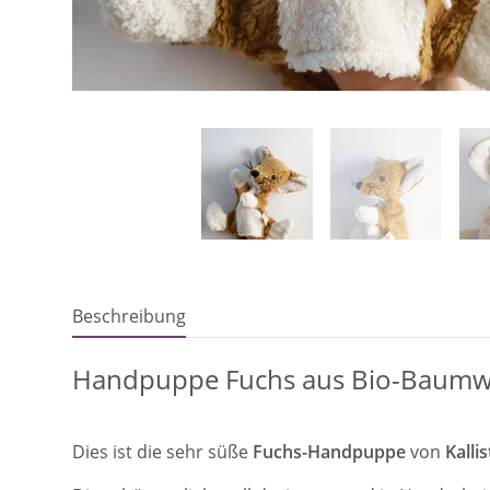
Beschreibung
Handpuppe Fuchs aus Bio-Baumwol
Dies ist die sehr süße
Fuchs-Handpuppe
von
Kalli