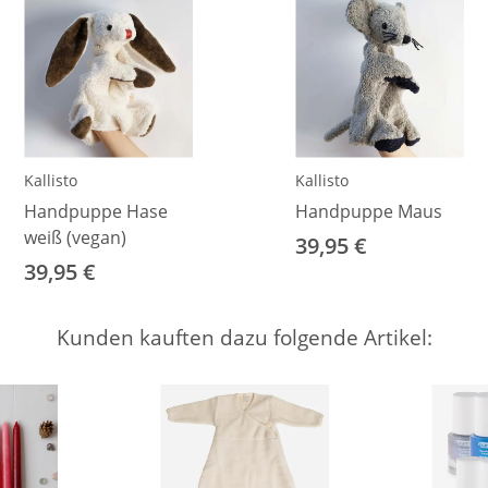
Kallisto
Kallisto
Handpuppe Hase
Handpuppe Maus
weiß (vegan)
39,95 €
39,95 €
Kunden kauften dazu folgende Artikel: