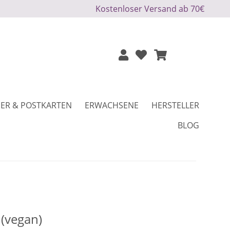
Kostenloser Versand ab 70€
ER & POSTKARTEN
ERWACHSENE
HERSTELLER
BLOG
(vegan)