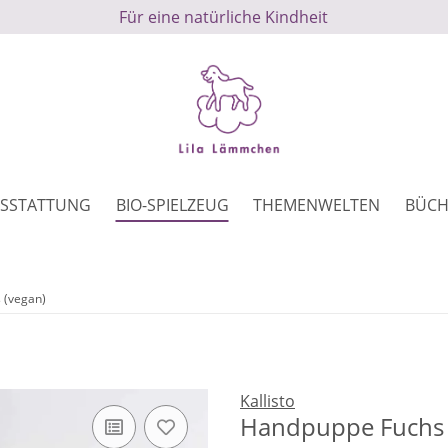
Für eine natürliche Kindheit
SSTATTUNG
BIO-SPIELZEUG
THEMENWELTEN
BÜCH
 (vegan)
Kallisto
Handpuppe Fuchs 