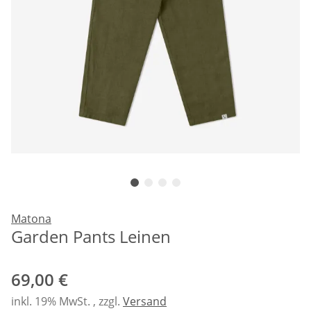
Matona
Garden Pants Leinen
69,00 €
inkl. 19% MwSt. , zzgl.
Versand