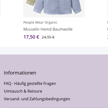
People Wear Organic
Musselin Hemd Baumwolle
17,50 €
24,95 €
Informationen
FAQ - Häufig gestellte Fragen
Umtausch & Retoure
Versand- und Zahlungsbedingungen