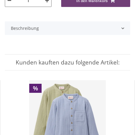
In den Warenkorb
Beschreibung
Kunden kauften dazu folgende Artikel:
%