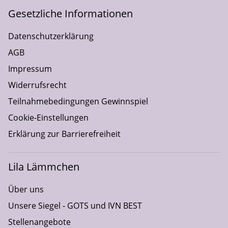
Gesetzliche Informationen
Datenschutzerklärung
AGB
Impressum
Widerrufsrecht
Teilnahmebedingungen Gewinnspiel
Cookie-Einstellungen
Erklärung zur Barrierefreiheit
Lila Lämmchen
Über uns
Unsere Siegel - GOTS und IVN BEST
Stellenangebote