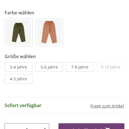
Farbe wählen
Größe wählen
3-4 Jahre
5-6 Jahre
7-8 Jahre
9-10 Jahre
4-5 Jahre
Sofort verfügbar
Frage zum Artikel