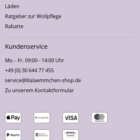
Läden
Ratgeber zur Wollpflege
Rabatte
Kundenservice
Mo. - Fr. 09:00 - 14:00 Uhr
+49 (0) 30 644 77 455
service@lilalaemmchen-shop.de
Zu unserem Kontaktformular