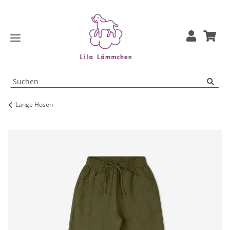
Lange Hosen