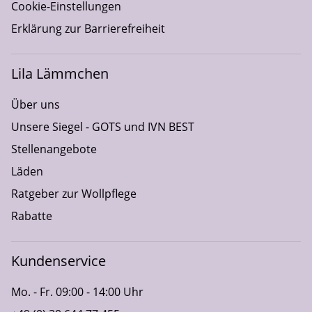
Cookie-Einstellungen
Erklärung zur Barrierefreiheit
Lila Lämmchen
Über uns
Unsere Siegel - GOTS und IVN BEST
Stellenangebote
Läden
Ratgeber zur Wollpflege
Rabatte
Kundenservice
Mo. - Fr. 09:00 - 14:00 Uhr