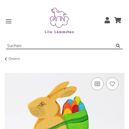
Ostern