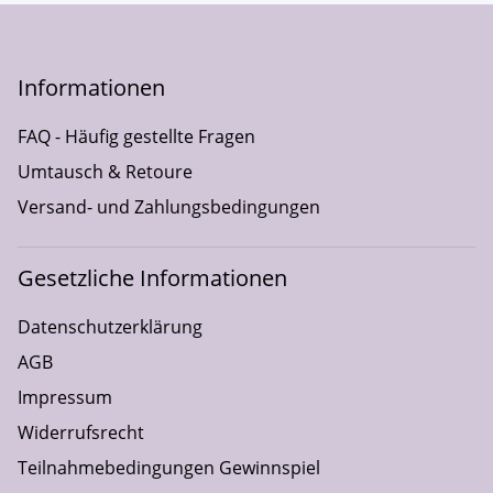
Informationen
FAQ - Häufig gestellte Fragen
Umtausch & Retoure
Versand- und Zahlungsbedingungen
Gesetzliche Informationen
Datenschutzerklärung
AGB
Impressum
Widerrufsrecht
Teilnahmebedingungen Gewinnspiel