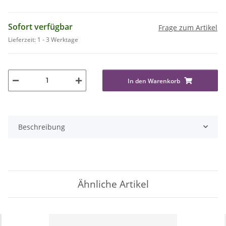
Sofort verfügbar
Frage zum Artikel
Lieferzeit:
1 - 3 Werktage
In den Warenkorb
Beschreibung
Ähnliche Artikel