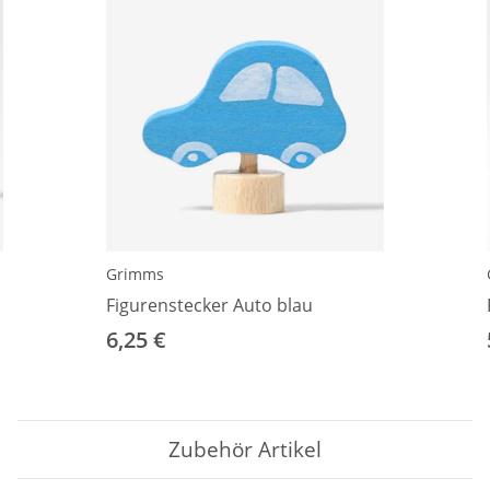
Grimms
Figurenstecker Auto blau
6,25 €
Zubehör Artikel