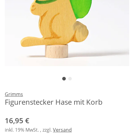
Grimms
Figurenstecker Hase mit Korb
16,95 €
inkl. 19% MwSt. , zzgl.
Versand