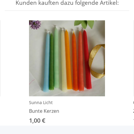
Kunden kauften dazu folgende Artikel:
Sunna Licht
Bunte Kerzen
1,00 €