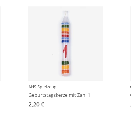
AHS Spielzeug
Geburtstagskerze mit Zahl 1
2,20 €