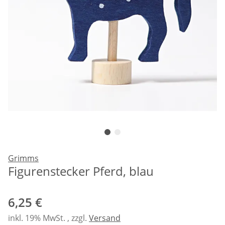
Grimms
Figurenstecker Pferd, blau
6,25 €
inkl. 19% MwSt. , zzgl.
Versand