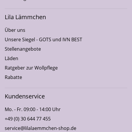
Lila Lämmchen
Über uns
Unsere Siegel - GOTS und IVN BEST
Stellenangebote
Läden
Ratgeber zur Wollpflege
Rabatte
Kundenservice
Mo. - Fr. 09:00 - 14:00 Uhr
+49 (0) 30 644 77 455
service@lilalaemmchen-shop.de