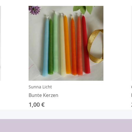
Sunna Licht
Bunte Kerzen
1,00 €