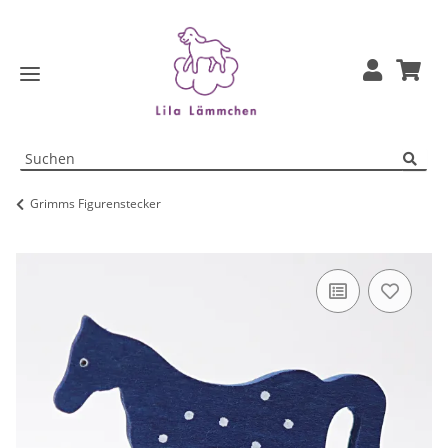
Grimms Figurenstecker