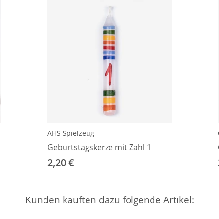
AHS Spielzeug
Geburtstagskerze mit Zahl 1
2,20 €
Kunden kauften dazu folgende Artikel: