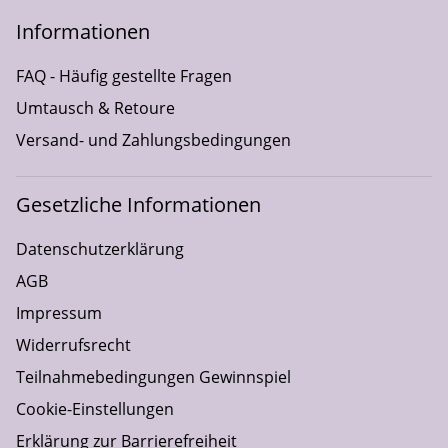
Informationen
FAQ - Häufig gestellte Fragen
Umtausch & Retoure
Versand- und Zahlungsbedingungen
Gesetzliche Informationen
Datenschutzerklärung
AGB
Impressum
Widerrufsrecht
Teilnahmebedingungen Gewinnspiel
Cookie-Einstellungen
Erklärung zur Barrierefreiheit