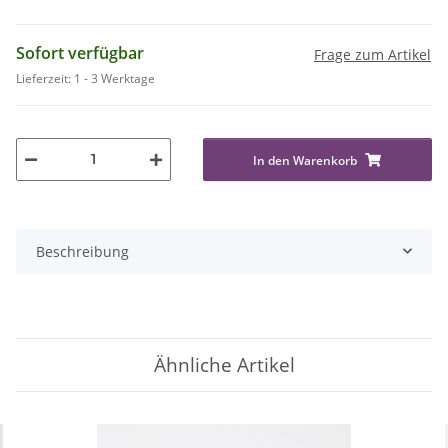
Sofort verfügbar
Frage zum Artikel
Lieferzeit:
1 - 3 Werktage
In den Warenkorb
Beschreibung
Ähnliche Artikel