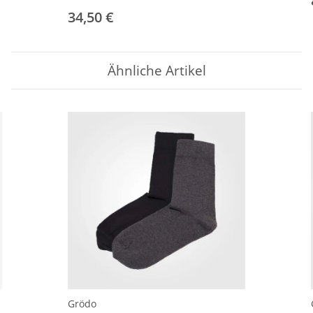
34,50 €
Ähnliche Artikel
Grödo