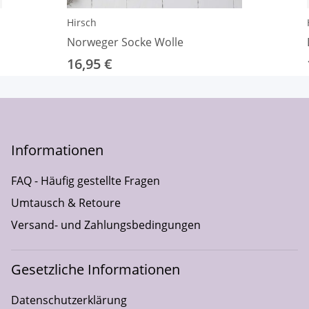
Hirsch
Norweger Socke Wolle
16,95 €
Informationen
FAQ - Häufig gestellte Fragen
Umtausch & Retoure
Versand- und Zahlungsbedingungen
Gesetzliche Informationen
Datenschutzerklärung