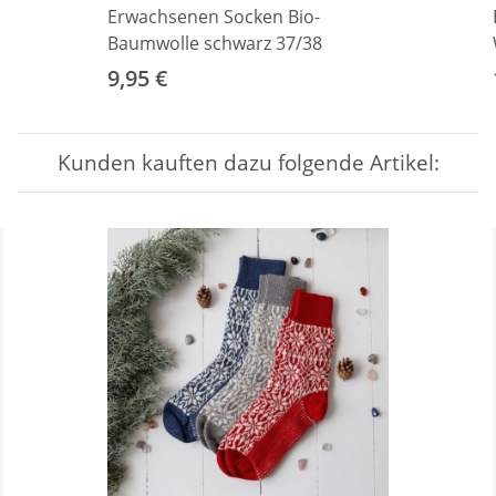
Erwachsenen Socken Bio-
Baumwolle schwarz 37/38
9,95 €
Kunden kauften dazu folgende Artikel: