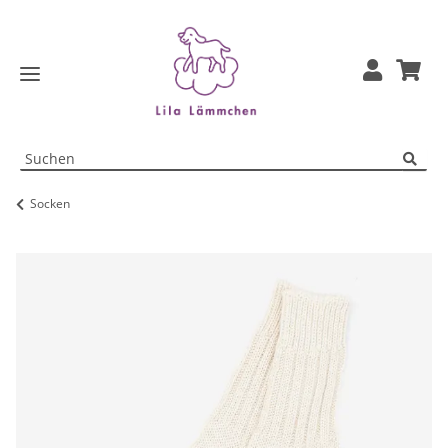
Socken