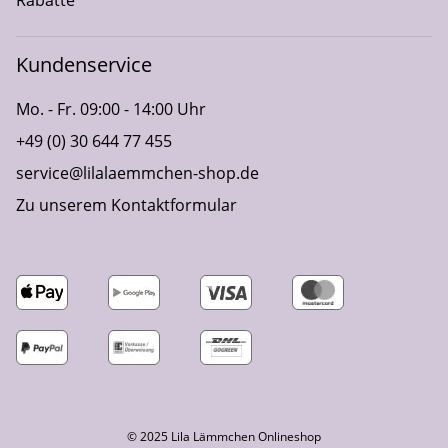
Kundenservice
Mo. - Fr. 09:00 - 14:00 Uhr
+49 (0) 30 644 77 455
service@lilalaemmchen-shop.de
Zu unserem Kontaktformular
© 2025 Lila Lämmchen Onlineshop