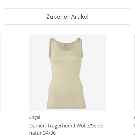
Zubehör Artikel
Engel
Damen Trägerhemd Wolle/Seide
natur 34/36