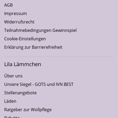
AGB
Impressum
Widerrufsrecht
Teilnahmebedingungen Gewinnspiel
Cookie-Einstellungen
Erklärung zur Barrierefreiheit
Lila Lämmchen
Über uns
Unsere Siegel - GOTS und IVN BEST
Stellenangebote
Läden
Ratgeber zur Wollpflege
Rabatte