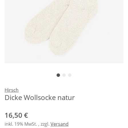
Hirsch
Dicke Wollsocke natur
16,50 €
inkl. 19% MwSt. , zzgl.
Versand