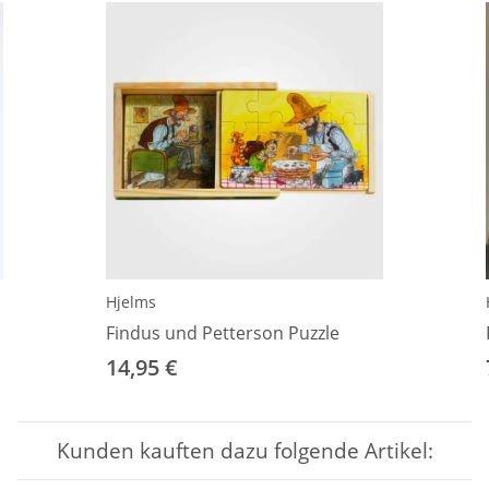
Hjelms
Findus und Petterson Puzzle
14,95 €
Kunden kauften dazu folgende Artikel: