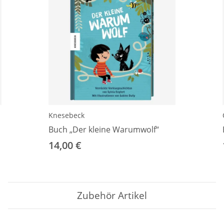
Knesebeck
Buch „Der kleine Warumwolf“
14,00 €
Zubehör Artikel