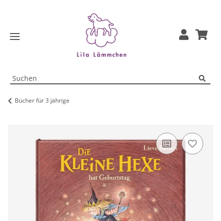
Bücher für 3 jährige