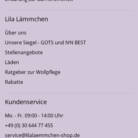
Lila Lämmchen
Über uns
Unsere Siegel - GOTS und IVN BEST
Stellenangebote
Läden
Ratgeber zur Wollpflege
Rabatte
Kundenservice
Mo. - Fr. 09:00 - 14:00 Uhr
+49 (0) 30 644 77 455
service@lilalaemmchen-shop.de