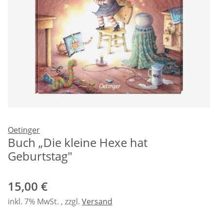
Oetinger
Buch „Die kleine Hexe hat
Geburtstag"
15,00 €
inkl. 7% MwSt. , zzgl.
Versand