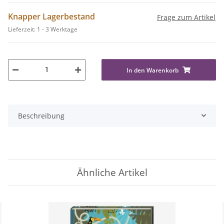
Knapper Lagerbestand
Frage zum Artikel
Lieferzeit:
1 - 3 Werktage
In den Warenkorb
Beschreibung
Ähnliche Artikel