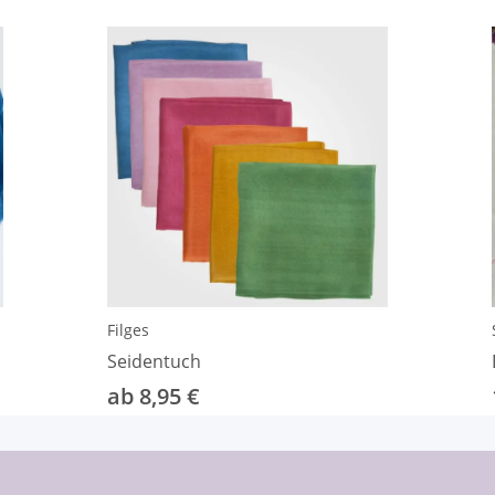
Filges
Seidentuch
ab 8,95 €