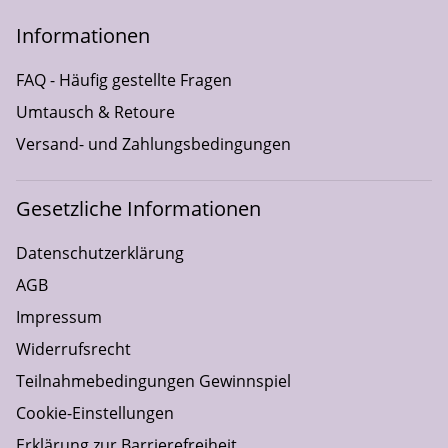
Informationen
FAQ - Häufig gestellte Fragen
Umtausch & Retoure
Versand- und Zahlungsbedingungen
Gesetzliche Informationen
Datenschutzerklärung
AGB
Impressum
Widerrufsrecht
Teilnahmebedingungen Gewinnspiel
Cookie-Einstellungen
Erklärung zur Barrierefreiheit