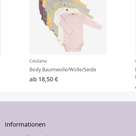
Cosilana
Body Baumwolle/Wolle/Seide
ab 18,50 €
Informationen