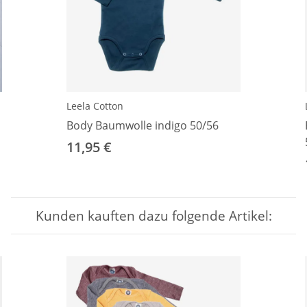
Leela Cotton
Body Baumwolle indigo 50/56
11,95 €
Kunden kauften dazu folgende Artikel: