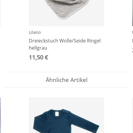
Lilano
Dreieckstuch Wolle/Seide Ringel
hellgrau
11,50 €
Ähnliche Artikel