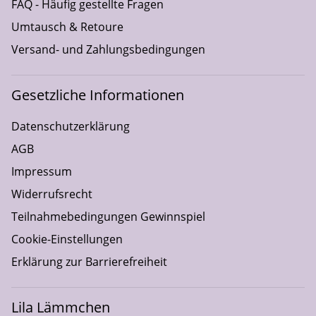
FAQ - Häufig gestellte Fragen
Umtausch & Retoure
Versand- und Zahlungsbedingungen
Gesetzliche Informationen
Datenschutzerklärung
AGB
Impressum
Widerrufsrecht
Teilnahmebedingungen Gewinnspiel
Cookie-Einstellungen
Erklärung zur Barrierefreiheit
Lila Lämmchen