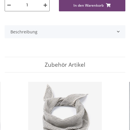
In den Warenkorb
Beschreibung
Zubehör Artikel