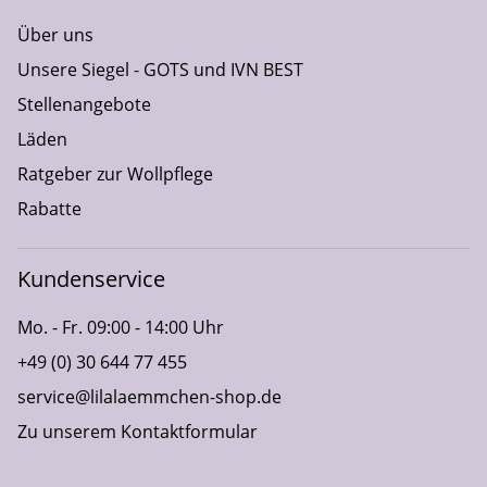
Über uns
Unsere Siegel - GOTS und IVN BEST
Stellenangebote
Läden
Ratgeber zur Wollpflege
Rabatte
Kundenservice
Mo. - Fr. 09:00 - 14:00 Uhr
+49 (0) 30 644 77 455
service@lilalaemmchen-shop.de
Zu unserem Kontaktformular