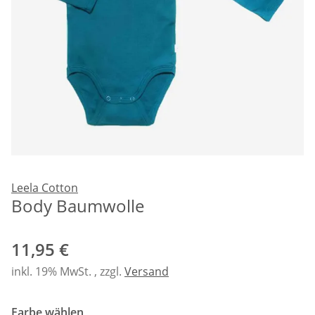
Leela Cotton
Body Baumwolle
11,95 €
inkl. 19% MwSt. , zzgl.
Versand
Farbe wählen