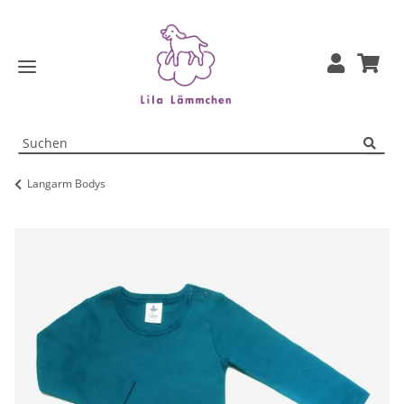
Langarm Bodys