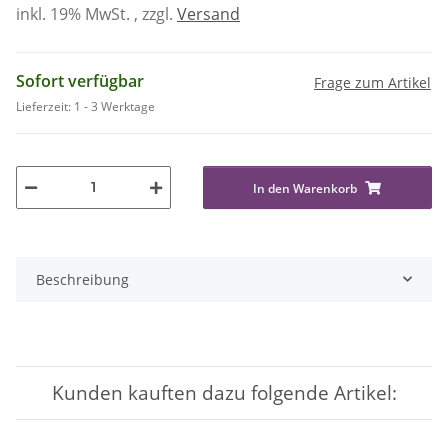
inkl. 19% MwSt. , zzgl.
Versand
Sofort verfügbar
Frage zum Artikel
Lieferzeit:
1 - 3 Werktage
In den Warenkorb
Beschreibung
Kunden kauften dazu folgende Artikel: