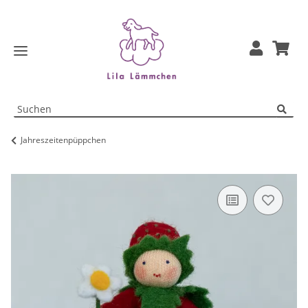
Jahreszeitenpüppchen