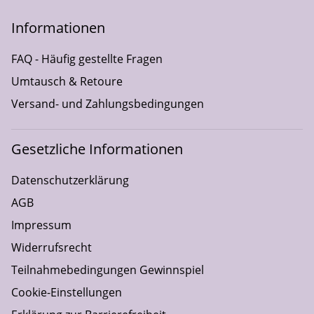
Informationen
FAQ - Häufig gestellte Fragen
Umtausch & Retoure
Versand- und Zahlungsbedingungen
Gesetzliche Informationen
Datenschutzerklärung
AGB
Impressum
Widerrufsrecht
Teilnahmebedingungen Gewinnspiel
Cookie-Einstellungen