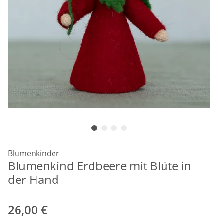
Blumenkinder
Blumenkind Erdbeere mit Blüte in
der Hand
26,00 €