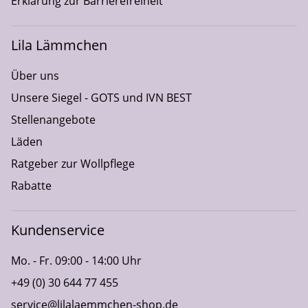
Erklärung zur Barrierefreiheit
Lila Lämmchen
Über uns
Unsere Siegel - GOTS und IVN BEST
Stellenangebote
Läden
Ratgeber zur Wollpflege
Rabatte
Kundenservice
Mo. - Fr. 09:00 - 14:00 Uhr
+49 (0) 30 644 77 455
service@lilalaemmchen-shop.de