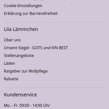
Cookie-Einstellungen
Erklärung zur Barrierefreiheit
Lila Lämmchen
Über uns
Unsere Siegel - GOTS und IVN BEST
Stellenangebote
Läden
Ratgeber zur Wollpflege
Rabatte
Kundenservice
Mo. - Fr. 09:00 - 14:00 Uhr