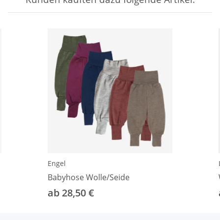
Engel
Babyhose Wolle/Seide
ab 28,50 €