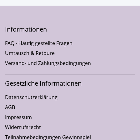
Informationen
FAQ - Häufig gestellte Fragen
Umtausch & Retoure
Versand- und Zahlungsbedingungen
Gesetzliche Informationen
Datenschutzerklärung
AGB
Impressum
Widerrufsrecht
Teilnahmebedingungen Gewinnspiel