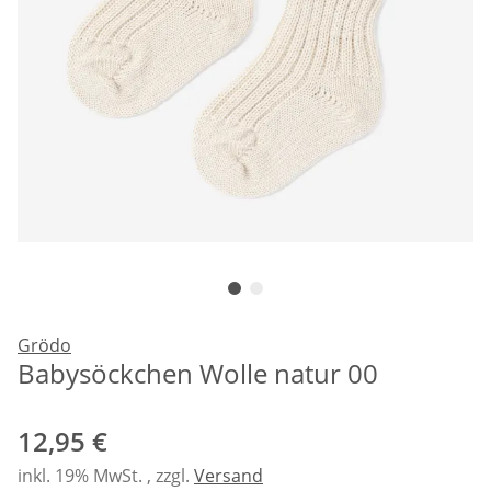
Grödo
Babysöckchen Wolle natur 00
12,95 €
inkl. 19% MwSt. , zzgl.
Versand