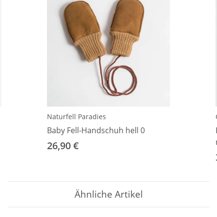
Naturfell Paradies
Baby Fell-Handschuh hell 0
26,90 €
Ähnliche Artikel