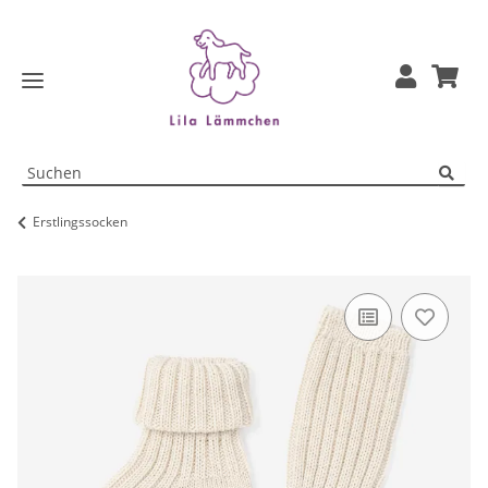
Erstlingssocken