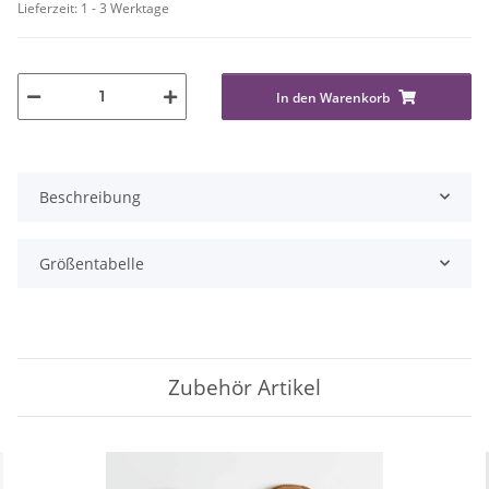
Lieferzeit:
1 - 3 Werktage
In den Warenkorb
Beschreibung
Größentabelle
Zubehör Artikel