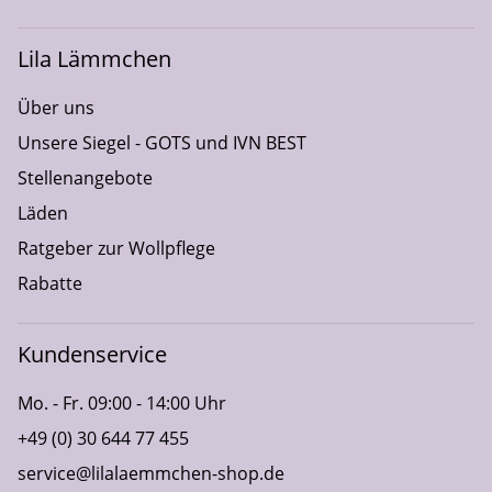
Lila Lämmchen
Über uns
Unsere Siegel - GOTS und IVN BEST
Stellenangebote
Läden
Ratgeber zur Wollpflege
Rabatte
Kundenservice
Mo. - Fr. 09:00 - 14:00 Uhr
+49 (0) 30 644 77 455
service@lilalaemmchen-shop.de