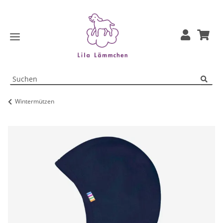
Wintermützen