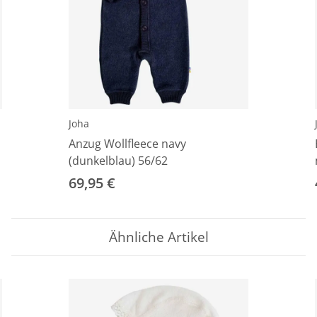
Joha
Anzug Wollfleece navy
(dunkelblau) 56/62
69,95 €
Ähnliche Artikel