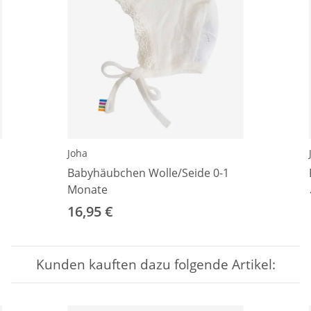
Joha
Babyhäubchen Wolle/Seide 0-1
Monate
16,95 €
Kunden kauften dazu folgende Artikel: