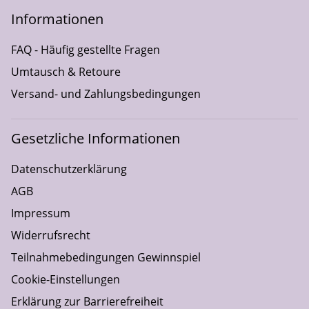
Informationen
FAQ - Häufig gestellte Fragen
Umtausch & Retoure
Versand- und Zahlungsbedingungen
Gesetzliche Informationen
Datenschutzerklärung
AGB
Impressum
Widerrufsrecht
Teilnahmebedingungen Gewinnspiel
Cookie-Einstellungen
Erklärung zur Barrierefreiheit