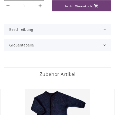
In den Warenkorb
Beschreibung
Größentabelle
Zubehör Artikel