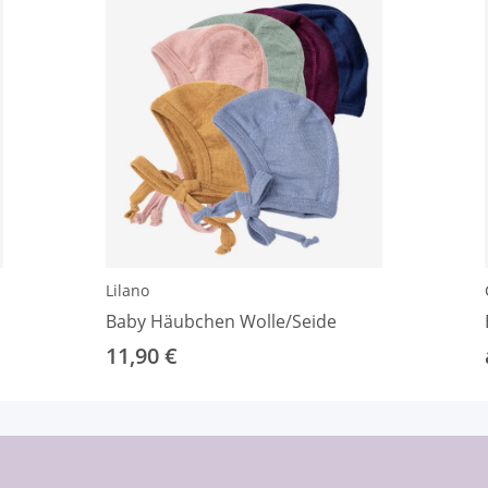
Lilano
Baby Häubchen Wolle/Seide
11,90 €