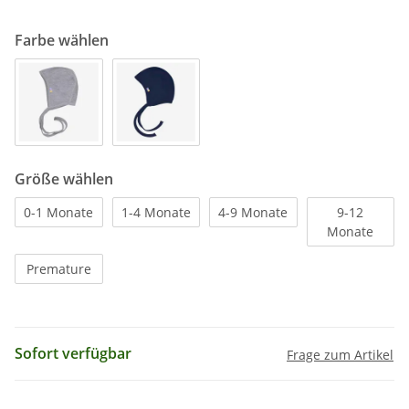
Farbe wählen
Größe wählen
0-1 Monate
1-4 Monate
4-9 Monate
9-12
Monate
Premature
Sofort verfügbar
Frage zum Artikel