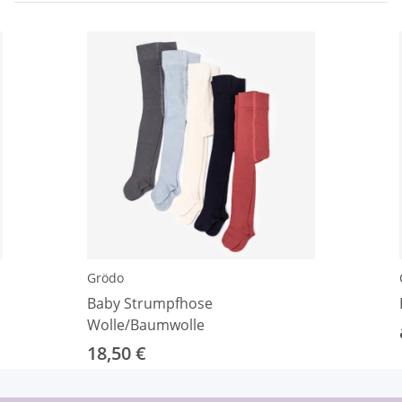
Grödo
Baby Strumpfhose
Wolle/Baumwolle
18,50 €