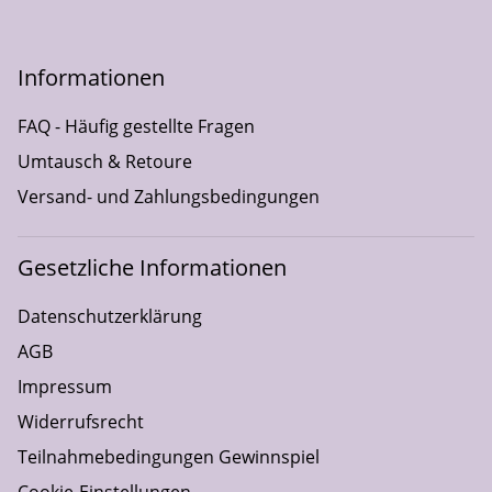
Informationen
FAQ - Häufig gestellte Fragen
Umtausch & Retoure
Versand- und Zahlungsbedingungen
Gesetzliche Informationen
Datenschutzerklärung
AGB
Impressum
Widerrufsrecht
Teilnahmebedingungen Gewinnspiel
Cookie-Einstellungen