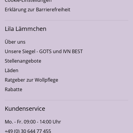
Erklärung zur Barrierefreiheit
Lila Lämmchen
Über uns
Unsere Siegel - GOTS und IVN BEST
Stellenangebote
Läden
Ratgeber zur Wollpflege
Rabatte
Kundenservice
Mo. - Fr. 09:00 - 14:00 Uhr
+49 (0) 30 644 77 455