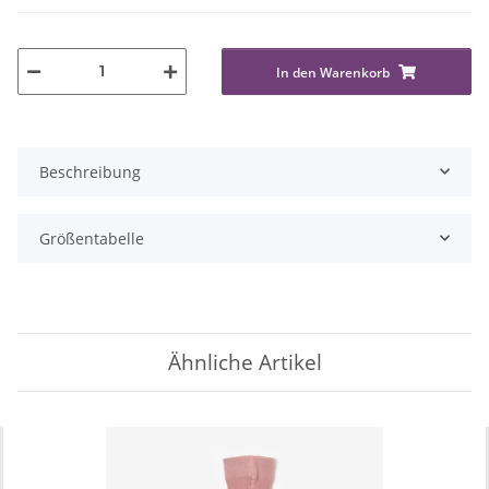
In den Warenkorb
Beschreibung
Größentabelle
Ähnliche Artikel