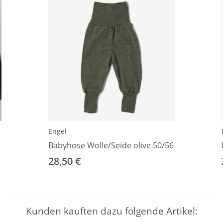
Engel
Babyhose Wolle/Seide olive 50/56
28,50 €
Kunden kauften dazu folgende Artikel: