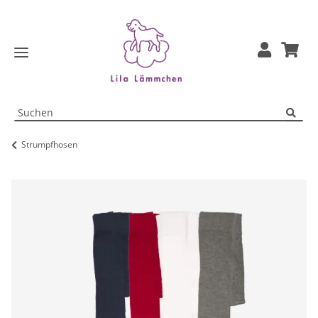
Strumpfhosen