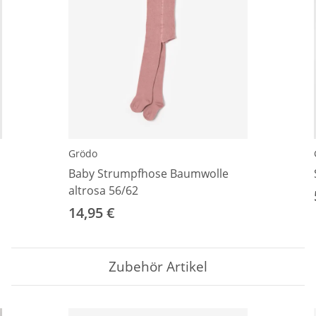
Grödo
Baby Strumpfhose Baumwolle
altrosa 56/62
14,95 €
Zubehör Artikel