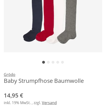
Grödo
Baby Strumpfhose Baumwolle
14,95 €
inkl. 19% MwSt. , zzgl.
Versand