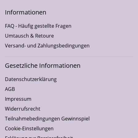
Informationen
FAQ - Häufig gestellte Fragen
Umtausch & Retoure
Versand- und Zahlungsbedingungen
Gesetzliche Informationen
Datenschutzerklärung
AGB
Impressum
Widerrufsrecht
Teilnahmebedingungen Gewinnspiel
Cookie-Einstellungen