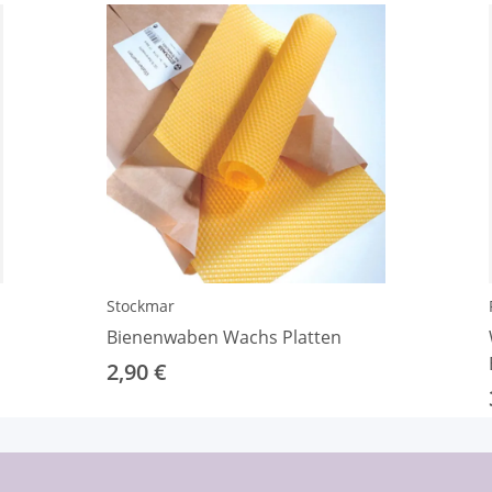
Stockmar
Bienenwaben Wachs Platten
2,90 €