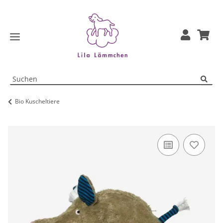
Bio Kuscheltiere