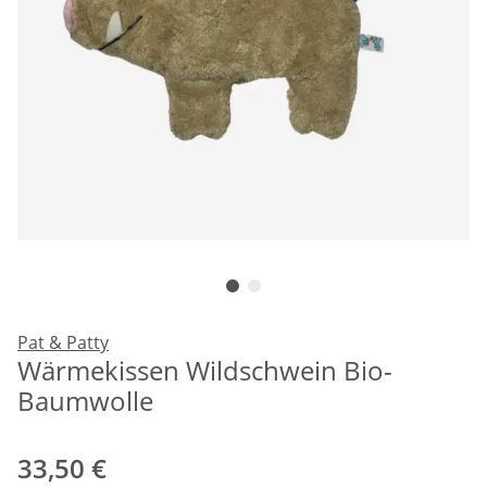
Pat & Patty
Wärmekissen Wildschwein Bio-
Baumwolle
33,50 €