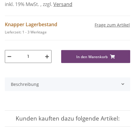
inkl. 19% MwSt. , zzgl.
Versand
Knapper Lagerbestand
Frage zum Artikel
Lieferzeit:
1 - 3 Werktage
In den Warenkorb
Beschreibung
Kunden kauften dazu folgende Artikel: