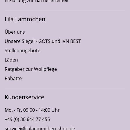
Erklärung zur Barrierefreiheit
Lila Lämmchen
Über uns
Unsere Siegel - GOTS und IVN BEST
Stellenangebote
Läden
Ratgeber zur Wollpflege
Rabatte
Kundenservice
Mo. - Fr. 09:00 - 14:00 Uhr
+49 (0) 30 644 77 455
service@lilalaemmchen-shop.de