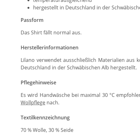
hergestellt in Deutschland in der Schwäbisch
Passform
Das Shirt fällt normal aus.
Herstellerinformationen
Lilano verwendet ausschließlich Materialien aus k
Deutschland in der Schwäbischen Alb hergestellt.
Pflegehinweise
Es wird Handwäsche bei maximal 30 °C empfohlen
Wollpflege
nach.
Textilkennzeichnung
70 % Wolle, 30 % Seide