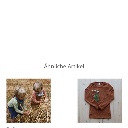
Ähnliche Artikel