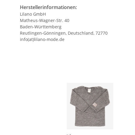
Herstellerinformationen:
Lilano GmbH
Matheus-Wagner-Str. 40
Baden-Württemberg
Reutlingen-Gönningen, Deutschland, 72770
info(at)lilano-mode.de