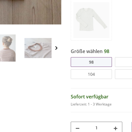
Größe wählen
98
98
104
Sofort verfügbar
Lieferzeit:
1 - 3 Werktage