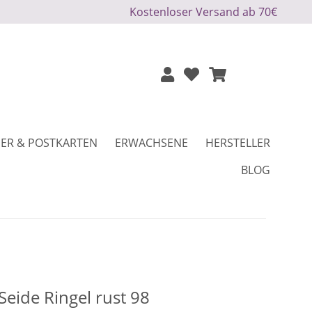
Kostenloser Versand ab 70€
ER & POSTKARTEN
ERWACHSENE
HERSTELLER
BLOG
eide Ringel rust 98