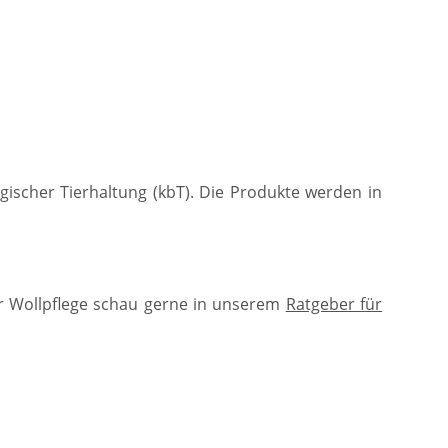
ogischer Tierhaltung (kbT). Die Produkte werden in
r Wollpflege schau gerne in unserem
Ratgeber für