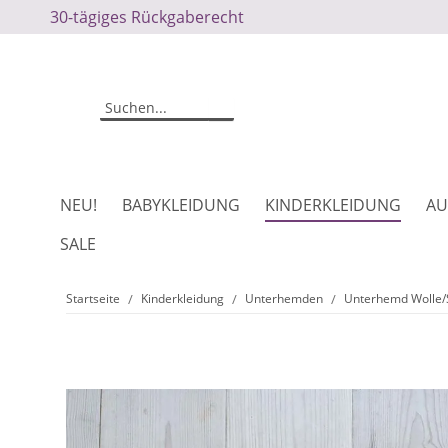
30-tägiges Rückgaberecht
NEU!
BABYKLEIDUNG
KINDERKLEIDUNG
AU
SALE
Startseite
Kinderkleidung
Unterhemden
Unterhemd Wolle/S