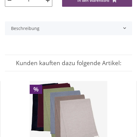
In den Warenkorb
Beschreibung
Kunden kauften dazu folgende Artikel:
%