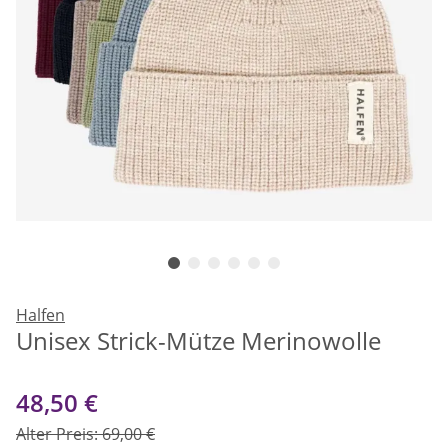
Halfen
Unisex Strick-Mütze Merinowolle
48,50 €
Alter Preis: 69,00 €