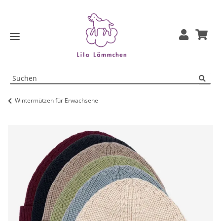
Wintermützen für Erwachsene