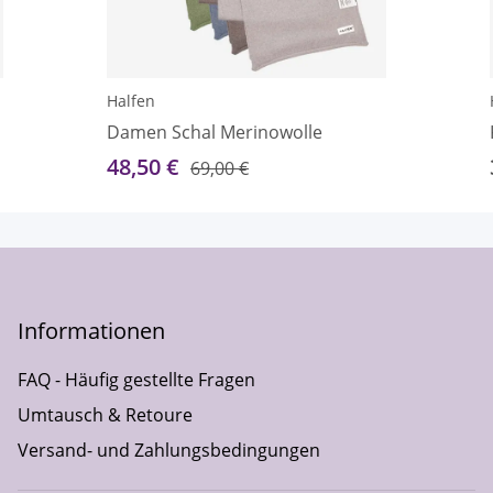
Halfen
Damen Schal Merinowolle
48,50 €
69,00 €
Informationen
FAQ - Häufig gestellte Fragen
Umtausch & Retoure
Versand- und Zahlungsbedingungen