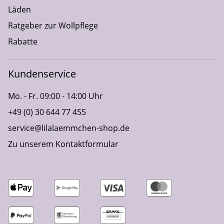
Läden
Ratgeber zur Wollpflege
Rabatte
Kundenservice
Mo. - Fr. 09:00 - 14:00 Uhr
+49 (0) 30 644 77 455
service@lilalaemmchen-shop.de
Zu unserem Kontaktformular