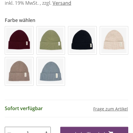
inkl. 19% MwSt. , zzgl.
Versand
Farbe wählen
Sofort verfügbar
Frage zum Artikel