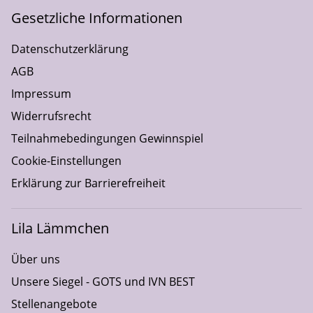
Gesetzliche Informationen
Datenschutzerklärung
AGB
Impressum
Widerrufsrecht
Teilnahmebedingungen Gewinnspiel
Cookie-Einstellungen
Erklärung zur Barrierefreiheit
Lila Lämmchen
Über uns
Unsere Siegel - GOTS und IVN BEST
Stellenangebote