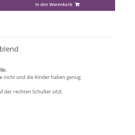
In den Warenkorb
 blend
le.
ose nicht und die Kinder haben genug
 der rechten Schulter sitzt.