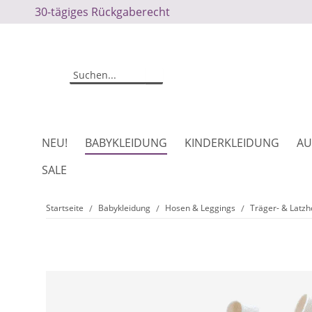
30-tägiges Rückgaberecht
NEU!
BABYKLEIDUNG
KINDERKLEIDUNG
AU
SALE
Startseite
Babykleidung
Hosen & Leggings
Träger- & Latz