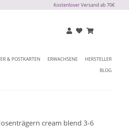
Kostenloser Versand ab 70€
ER & POSTKARTEN
ERWACHSENE
HERSTELLER
BLOG
osenträgern cream blend 3-6