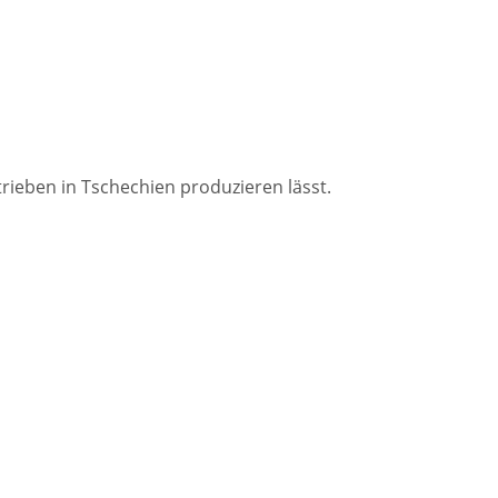
trieben in Tschechien produzieren lässt.