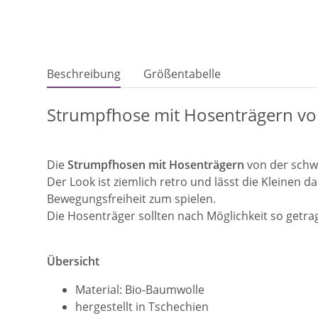
Beschreibung
Größentabelle
Strumpfhose mit Hosenträgern von
Die
Strumpfhosen mit Hosenträgern
von der sch
Der Look ist ziemlich retro und lässt die Kleinen 
Bewegungsfreiheit zum spielen.
Die Hosenträger sollten nach Möglichkeit so getrag
Übersicht
Material: Bio-Baumwolle
hergestellt in Tschechien