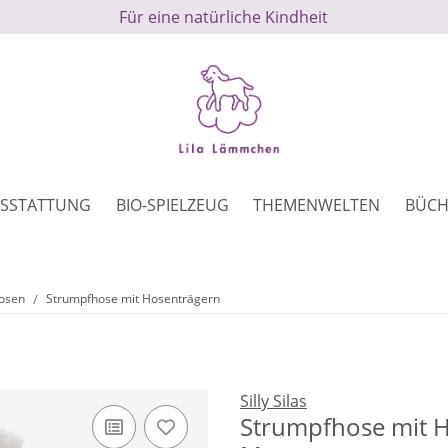
Für eine natürliche Kindheit
SSTATTUNG
BIO-SPIELZEUG
THEMENWELTEN
BÜCH
hosen
Strumpfhose mit Hosenträgern
Silly Silas
Strumpfhose mit H