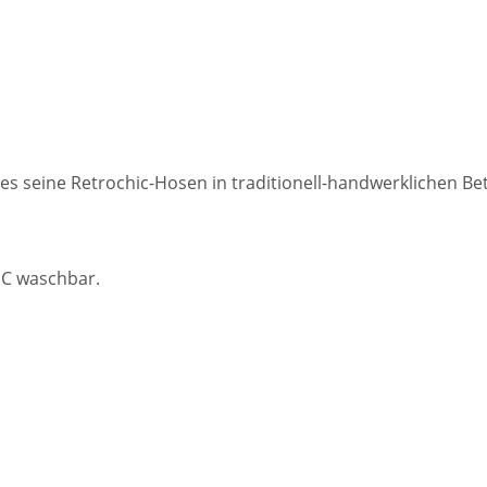
es seine Retrochic-Hosen in traditionell-handwerklichen Be
°C waschbar.