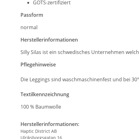
GOTS-zertifiziert
Passform
normal
Herstellerinformationen
Silly Silas ist ein schwedisches Unternehmen welch
Pflegehinweise
Die Leggings sind waschmaschinenfest und bei 30
Textilkennzeichnung
100 % Baumwolle
Herstellerinformationen:
Haptic District AB
Ulriksborgsgatan 16