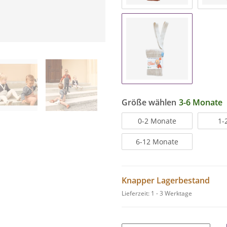
Größe wählen
3-6 Monate
0-2 Monate
1-
6-12 Monate
Knapper Lagerbestand
Lieferzeit:
1 - 3 Werktage