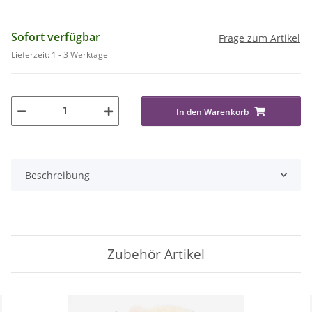
Sofort verfügbar
Frage zum Artikel
Lieferzeit:
1 - 3 Werktage
In den Warenkorb
Beschreibung
Zubehör Artikel