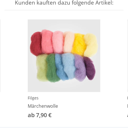
Kunden kauften dazu folgende Artikel:
Filges
Märchenwolle
ab 7,90 €