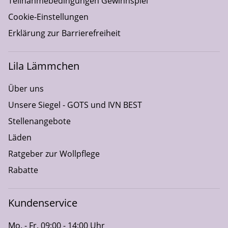
Teilnahmebedingungen Gewinnspiel
Cookie-Einstellungen
Erklärung zur Barrierefreiheit
Lila Lämmchen
Über uns
Unsere Siegel - GOTS und IVN BEST
Stellenangebote
Läden
Ratgeber zur Wollpflege
Rabatte
Kundenservice
Mo. - Fr. 09:00 - 14:00 Uhr