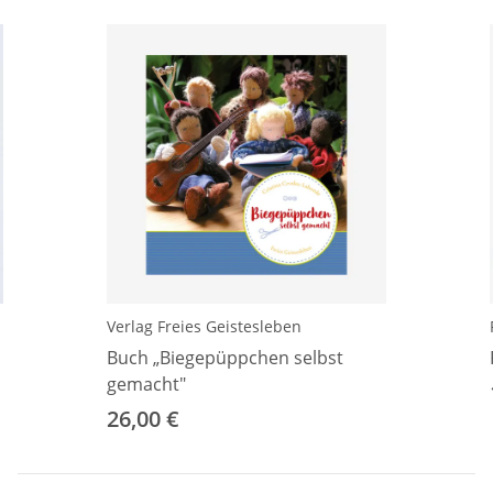
Verlag Freies Geistesleben
Buch „Biegepüppchen selbst
gemacht"
26,00 €