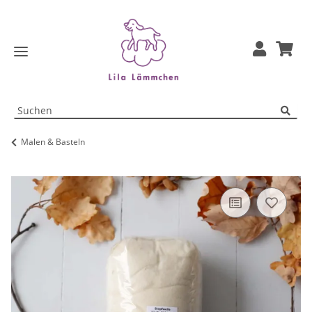
Malen & Basteln