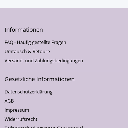
Informationen
FAQ - Häufig gestellte Fragen
Umtausch & Retoure
Versand- und Zahlungsbedingungen
Gesetzliche Informationen
Datenschutzerklärung
AGB
Impressum
Widerrufsrecht