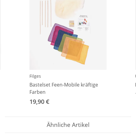
Filges
Bastelset Feen-Mobile kräftige
Farben
19,90 €
Ähnliche Artikel