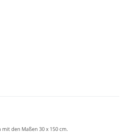
en mit den Maßen 30 x 150 cm.