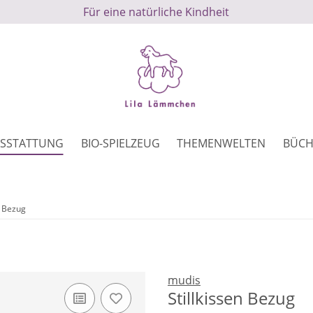
Für eine natürliche Kindheit
SSTATTUNG
BIO-SPIELZEUG
THEMENWELTEN
BÜCH
n Bezug
mudis
Stillkissen Bezug