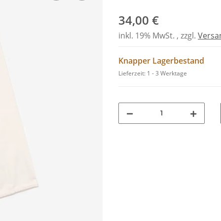
34,00 €
inkl. 19% MwSt. , zzgl.
Versa
Knapper Lagerbestand
Lieferzeit:
1 - 3 Werktage