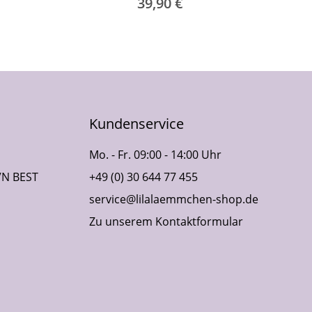
39,90 €
Kundenservice
Mo. - Fr. 09:00 - 14:00 Uhr
VN BEST
+49 (0) 30 644 77 455
service@lilalaemmchen-shop.de
Zu unserem Kontaktformular