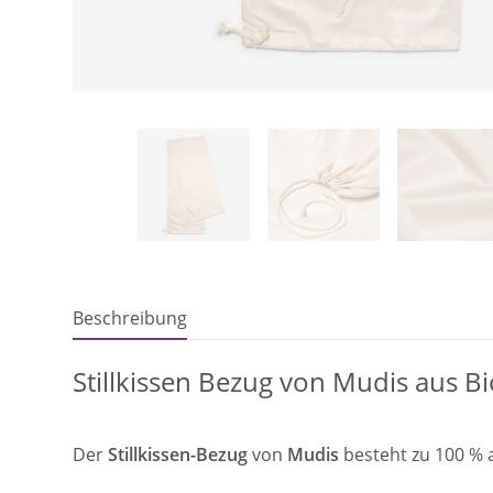
Beschreibung
Stillkissen Bezug von Mudis aus 
Der
Stillkissen-Bezug
von
Mudis
besteht zu 100 %