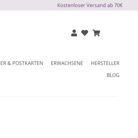
Kostenloser Versand ab 70€
ER & POSTKARTEN
ERWACHSENE
HERSTELLER
BLOG