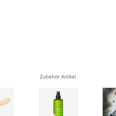
Zubehör Artikel