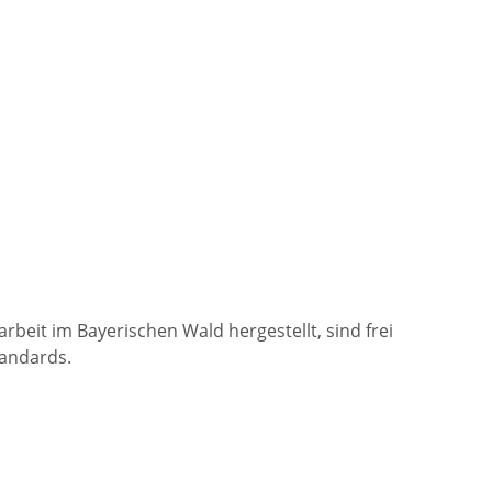
arbeit im Bayerischen Wald hergestellt, sind frei
tandards.