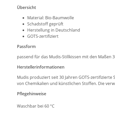
Übersicht
Material: Bio-Baumwolle
Schadstoff geprüft
Herstellung in Deutschland
GOTS-zertifiziert
Passform
passend für das Mudis-Stillkissen mit den Maßen 
Herstellerinformationen
M
udis produziert seit 30 Jahren GOTS-zertifizierte
von Chemikalien und künstlichen Stoffen. Die ver
Pflegehinweise
Waschbar bei 60 °C