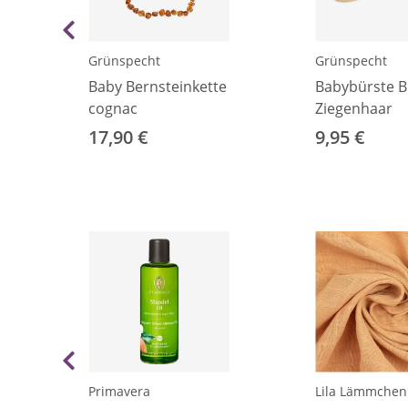
Grünspecht
Grünspecht
Baby Bernsteinkette
Babybürste B
cognac
Ziegenhaar
17,90 €
9,95 €
Primavera
Lila Lämmchen