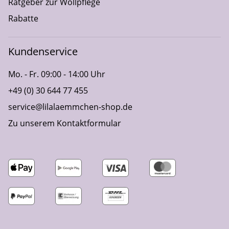
Ratgeber zur Wollpflege
Rabatte
Kundenservice
Mo. - Fr. 09:00 - 14:00 Uhr
+49 (0) 30 644 77 455
service@lilalaemmchen-shop.de
Zu unserem Kontaktformular