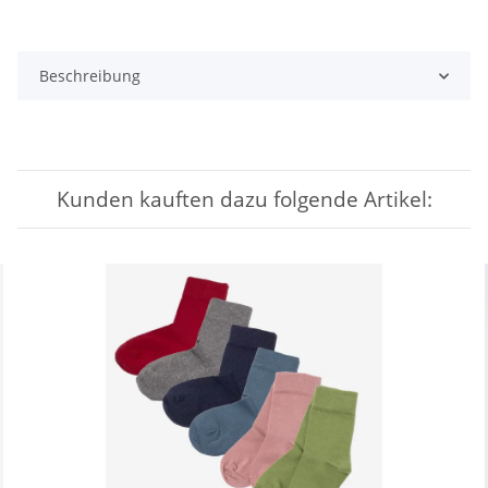
Beschreibung
Kunden kauften dazu folgende Artikel: