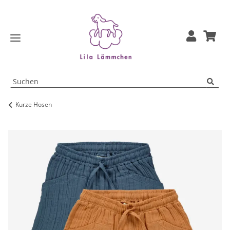
Kurze Hosen