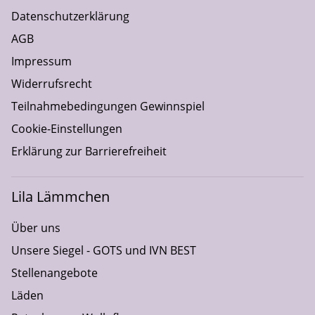
Datenschutzerklärung
AGB
Impressum
Widerrufsrecht
Teilnahmebedingungen Gewinnspiel
Cookie-Einstellungen
Erklärung zur Barrierefreiheit
Lila Lämmchen
Über uns
Unsere Siegel - GOTS und IVN BEST
Stellenangebote
Läden