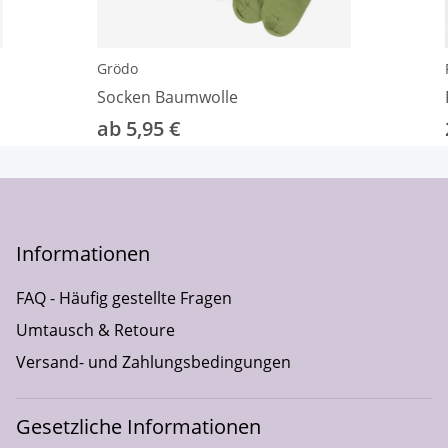
Grödo
Socken Baumwolle
ab 5,95 €
Informationen
FAQ - Häufig gestellte Fragen
Umtausch & Retoure
Versand- und Zahlungsbedingungen
Gesetzliche Informationen