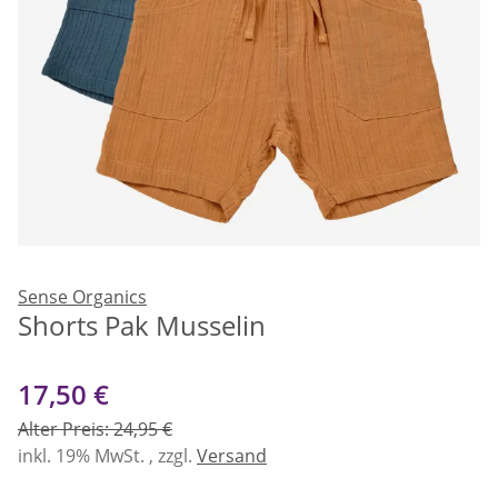
Sense Organics
Shorts Pak Musselin
17,50 €
Alter Preis: 24,95 €
inkl. 19% MwSt. , zzgl.
Versand