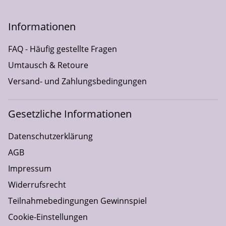
Informationen
FAQ - Häufig gestellte Fragen
Umtausch & Retoure
Versand- und Zahlungsbedingungen
Gesetzliche Informationen
Datenschutzerklärung
AGB
Impressum
Widerrufsrecht
Teilnahmebedingungen Gewinnspiel
Cookie-Einstellungen