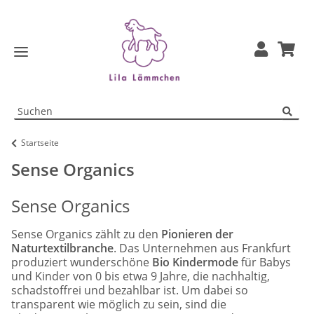
Startseite
Sense Organics
Sense Organics
Sense Organics zählt zu den
Pionieren der
Naturtextilbranche
. Das Unternehmen aus Frankfurt
produziert wunderschöne
Bio Kindermode
für Babys
und Kinder von 0 bis etwa 9 Jahre, die nachhaltig,
schadstoffrei und bezahlbar ist. Um dabei so
transparent wie möglich zu sein, sind die