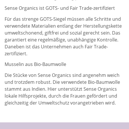
Sense Organics ist GOTS- und Fair Trade-zertifiziert
Für das strenge GOTS-Siegel müssen alle Schritte und
verwendete Materialien entlang der Herstellungskette
umweltschonend, giftfrei und sozial gerecht sein. Das
garantiert eine regelmäßige, unabhängige Kontrolle.
Daneben ist das Unternehmen auch Fair Trade-
zertifiziert.
Musselin aus Bio-Baumwolle
Die Stücke von Sense Organics sind angenehm weich
und trotzdem robust. Die verwendete Bio-Baumwolle
stammt aus Indien. Hier unterstützt Sense Organics
lokale Hilfsprojekte, durch die Frauen gefördert und
gleichzeitig der Umweltschutz vorangetrieben wird.