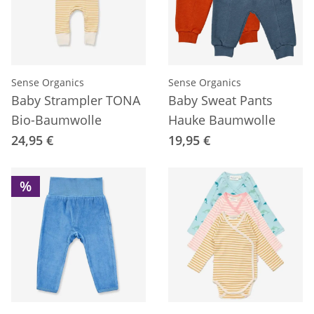
Sense Organics
Sense Organics
Baby Strampler TONA
Baby Sweat Pants
Bio-Baumwolle
Hauke Baumwolle
24,95 €
19,95 €
%