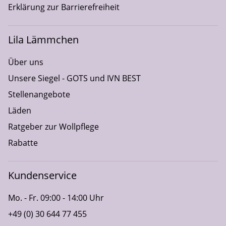
Erklärung zur Barrierefreiheit
Lila Lämmchen
Über uns
Unsere Siegel - GOTS und IVN BEST
Stellenangebote
Läden
Ratgeber zur Wollpflege
Rabatte
Kundenservice
Mo. - Fr. 09:00 - 14:00 Uhr
+49 (0) 30 644 77 455