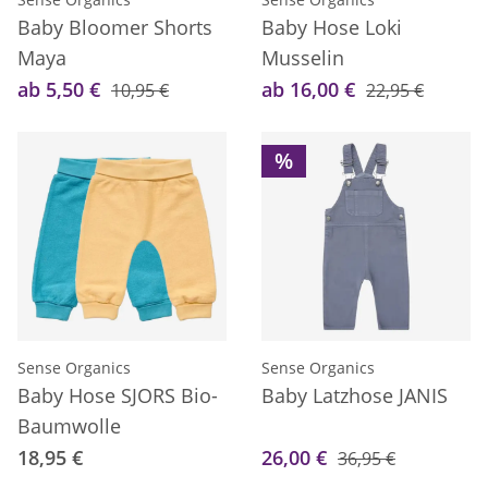
Baby Bloomer Shorts
Baby Hose Loki
Maya
Musselin
ab 5,50 €
ab 16,00 €
10,95 €
22,95 €
%
Sense Organics
Sense Organics
Baby Hose SJORS Bio-
Baby Latzhose JANIS
Baumwolle
18,95 €
26,00 €
36,95 €