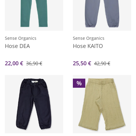
Sense Organics
Sense Organics
Hose DEA
Hose KAITO
22,00 €
25,50 €
36,90 €
42,90 €
%