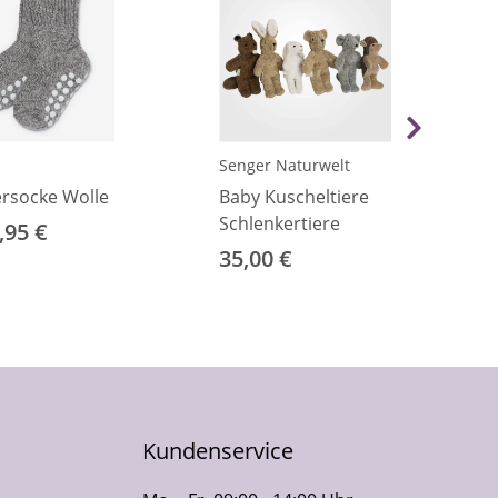
Senger Naturwelt
rsocke Wolle
Baby Kuscheltiere
Schlenkertiere
,95 €
35,00 €
Kundenservice