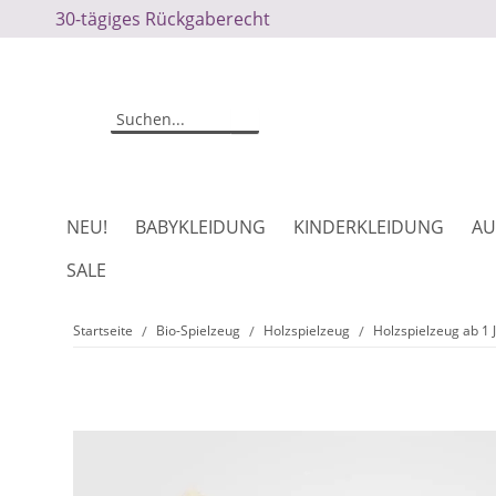
30-tägiges Rückgaberecht
NEU!
BABYKLEIDUNG
KINDERKLEIDUNG
AU
SALE
Startseite
Bio-Spielzeug
Holzspielzeug
Holzspielzeug ab 1 