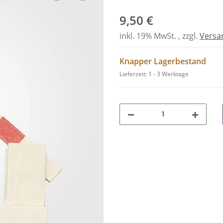
9,50 €
inkl. 19% MwSt. , zzgl.
Versa
Knapper Lagerbestand
Lieferzeit:
1 - 3 Werktage