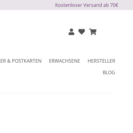
Kostenloser Versand ab 70€
ER & POSTKARTEN
ERWACHSENE
HERSTELLER
BLOG