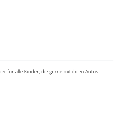
r für alle Kinder, die gerne mit ihren Autos