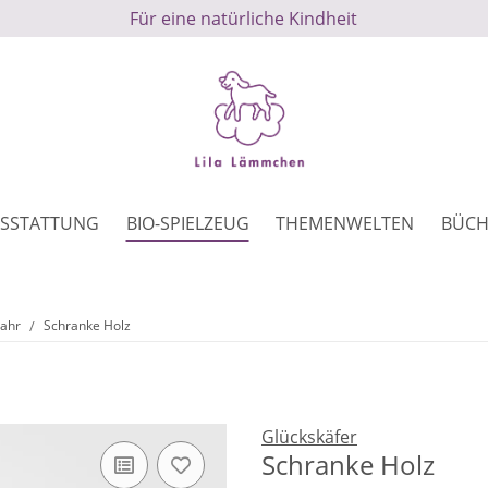
Für eine natürliche Kindheit
SSTATTUNG
BIO-SPIELZEUG
THEMENWELTEN
BÜCH
Jahr
Schranke Holz
Glückskäfer
Schranke Holz