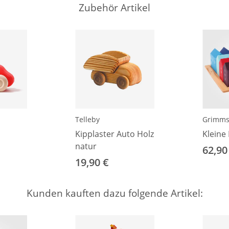
Zubehör Artikel
Telleby
Grimm
Kipplaster Auto Holz
Kleine
natur
62,90
19,90 €
Kunden kauften dazu folgende Artikel: