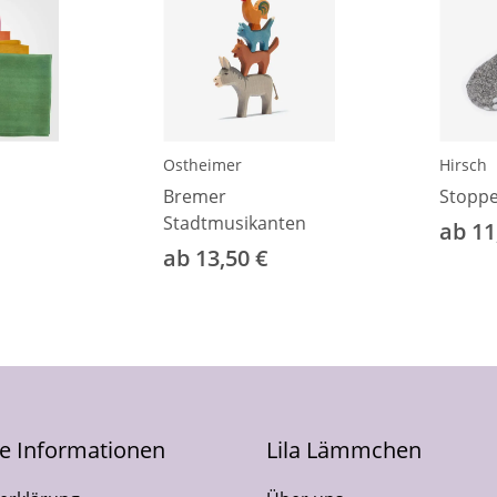
Ostheimer
Hirsch
Bremer
Stoppe
Stadtmusikanten
ab 11
ab 13,50 €
he Informationen
Lila Lämmchen