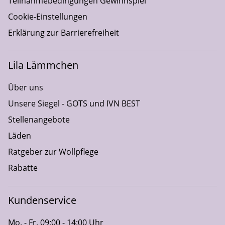
Teilnahmebedingungen Gewinnspiel
Cookie-Einstellungen
Erklärung zur Barrierefreiheit
Lila Lämmchen
Über uns
Unsere Siegel - GOTS und IVN BEST
Stellenangebote
Läden
Ratgeber zur Wollpflege
Rabatte
Kundenservice
Mo. - Fr. 09:00 - 14:00 Uhr