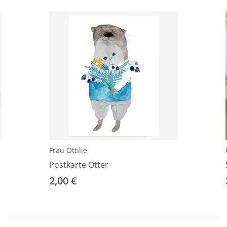
Frau Ottilie
Postkarte Otter
2,00 €