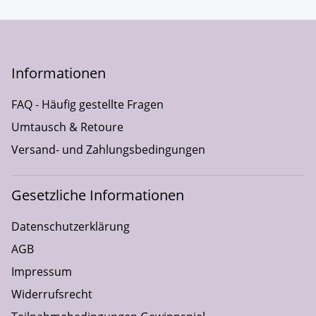
Informationen
FAQ - Häufig gestellte Fragen
Umtausch & Retoure
Versand- und Zahlungsbedingungen
Gesetzliche Informationen
Datenschutzerklärung
AGB
Impressum
Widerrufsrecht