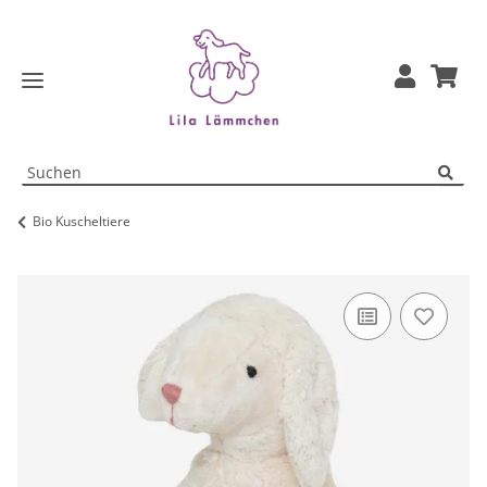
Bio Kuscheltiere