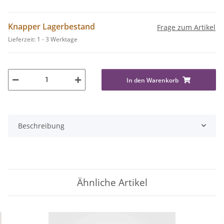
Knapper Lagerbestand
Frage zum Artikel
Lieferzeit:
1 - 3 Werktage
In den Warenkorb
Beschreibung
Ähnliche Artikel