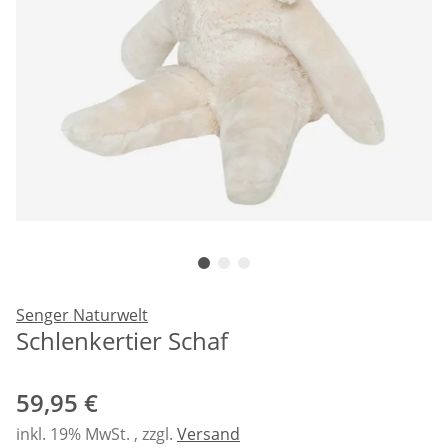
Senger Naturwelt
Schlenkertier Schaf
59,95 €
inkl. 19% MwSt. , zzgl.
Versand