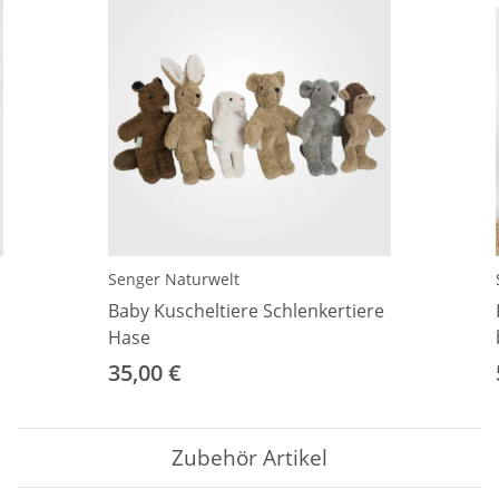
Senger Naturwelt
Baby Kuscheltiere Schlenkertiere
Hase
35,00 €
Zubehör Artikel