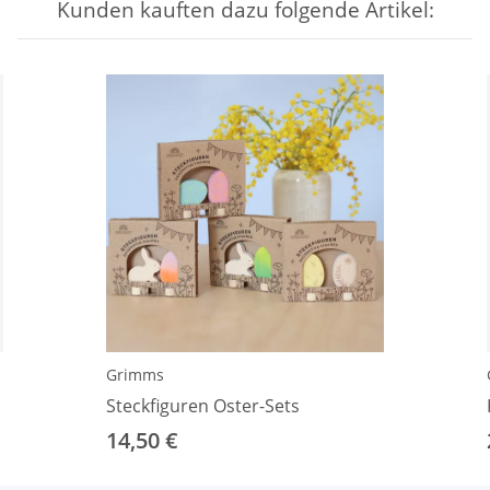
Kunden kauften dazu folgende Artikel:
Grimms
Steckfiguren Oster-Sets
14,50 €