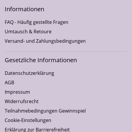
Informationen
FAQ - Häufig gestellte Fragen
Umtausch & Retoure
Versand- und Zahlungsbedingungen
Gesetzliche Informationen
Datenschutzerklärung
AGB
Impressum
Widerrufsrecht
Teilnahmebedingungen Gewinnspiel
Cookie-Einstellungen
Erklärung zur Barrierefreiheit