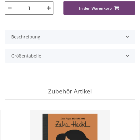
In den Warenkorb
Beschreibung
Größentabelle
Zubehör Artikel