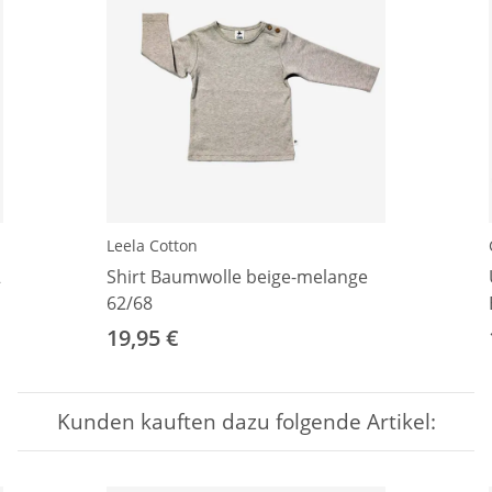
Leela Cotton
2
Shirt Baumwolle beige-melange
62/68
19,95 €
Kunden kauften dazu folgende Artikel: