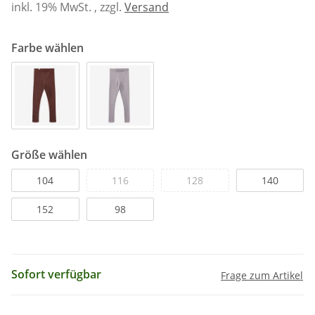
inkl. 19% MwSt. , zzgl.
Versand
Farbe wählen
Größe wählen
104
116
128
140
152
98
Sofort verfügbar
Frage zum Artikel