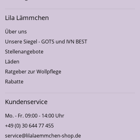
Lila Lämmchen
Über uns
Unsere Siegel - GOTS und IVN BEST
Stellenangebote
Läden
Ratgeber zur Wollpflege
Rabatte
Kundenservice
Mo. - Fr. 09:00 - 14:00 Uhr
+49 (0) 30 644 77 455
service@lilalaemmchen-shop.de