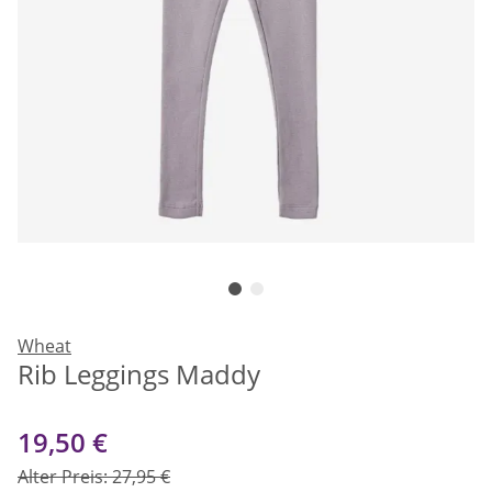
Wheat
Rib Leggings Maddy
19,50 €
Alter Preis: 27,95 €