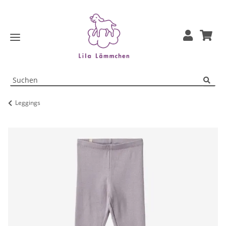
Leggings