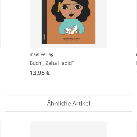
Insel Verlag
Buch „ Zaha Hadid"
13,95 €
Ähnliche Artikel