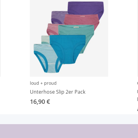
loud + proud
Unterhose Slip 2er Pack
16,90 €