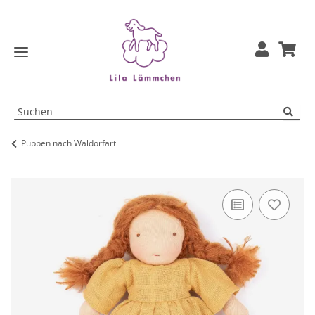
Puppen nach Waldorfart