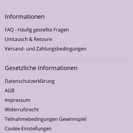
Informationen
FAQ - Häufig gestellte Fragen
Umtausch & Retoure
Versand- und Zahlungsbedingungen
Gesetzliche Informationen
Datenschutzerklärung
AGB
Impressum
Widerrufsrecht
Teilnahmebedingungen Gewinnspiel
Cookie-Einstellungen