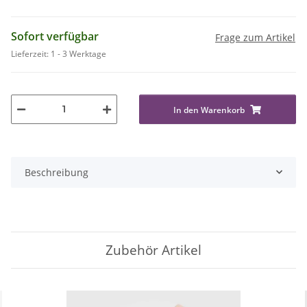
Sofort verfügbar
Frage zum Artikel
Lieferzeit:
1 - 3 Werktage
In den Warenkorb
Beschreibung
Zubehör Artikel