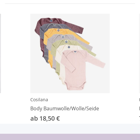
Cosilana
Body Baumwolle/Wolle/Seide
ab 18,50 €