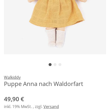
Walkiddy
Puppe Anna nach Waldorfart
49,90 €
inkl. 19% MwSt. , zzgl.
Versand