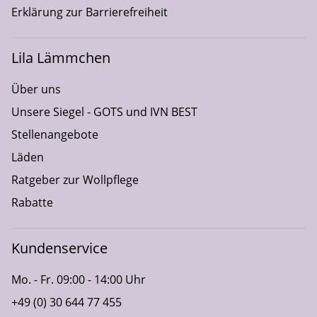
Erklärung zur Barrierefreiheit
Lila Lämmchen
Über uns
Unsere Siegel - GOTS und IVN BEST
Stellenangebote
Läden
Ratgeber zur Wollpflege
Rabatte
Kundenservice
Mo. - Fr. 09:00 - 14:00 Uhr
+49 (0) 30 644 77 455