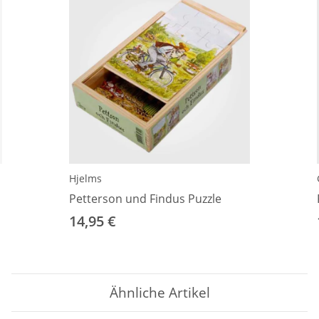
Hjelms
Petterson und Findus Puzzle
14,95 €
Ähnliche Artikel