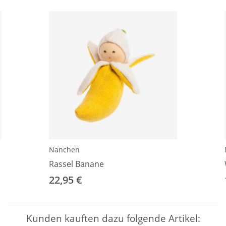
Nanchen
Rassel Banane
22,95 €
Kunden kauften dazu folgende Artikel: