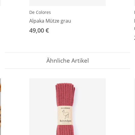
De Colores
Alpaka Mütze grau
49,00 €
Ähnliche Artikel