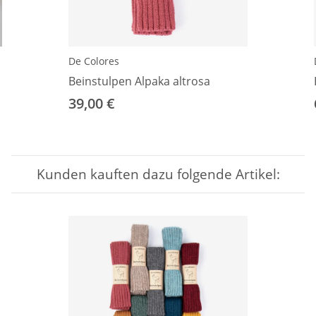
De Colores
Beinstulpen Alpaka altrosa
39,00 €
Kunden kauften dazu folgende Artikel: