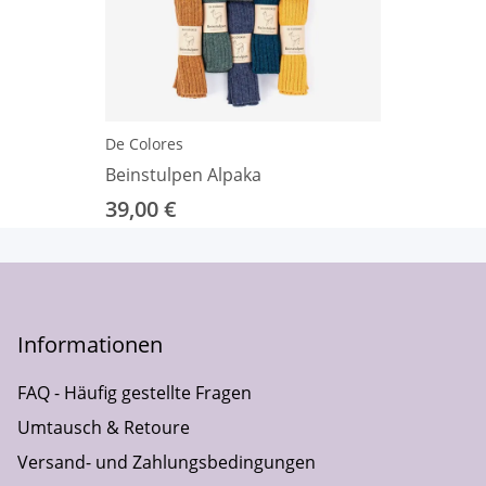
De Colores
Beinstulpen Alpaka
39,00 €
Informationen
FAQ - Häufig gestellte Fragen
Umtausch & Retoure
Versand- und Zahlungsbedingungen