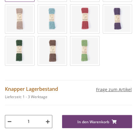
Knapper Lagerbestand
Frage zum Artikel
Lieferzeit:
1 - 3 Werktage
In den Warenkorb