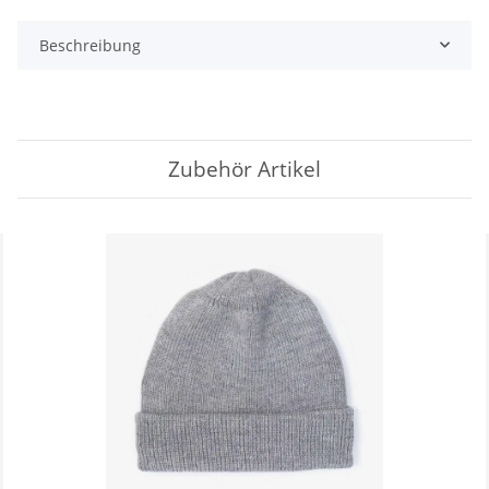
Beschreibung
Zubehör Artikel