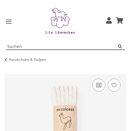
Handschuhe & Stulpen