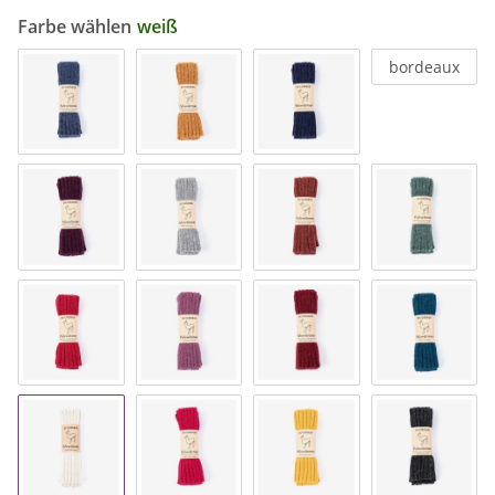
Farbe wählen
weiß
bordeaux