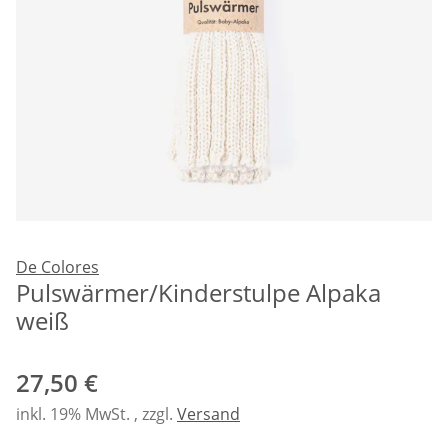
De Colores
Pulswärmer/Kinderstulpe Alpaka
weiß
27,50 €
inkl. 19% MwSt. , zzgl.
Versand