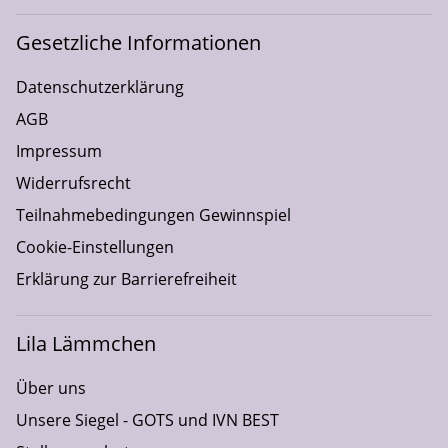
Gesetzliche Informationen
Datenschutzerklärung
AGB
Impressum
Widerrufsrecht
Teilnahmebedingungen Gewinnspiel
Cookie-Einstellungen
Erklärung zur Barrierefreiheit
Lila Lämmchen
Über uns
Unsere Siegel - GOTS und IVN BEST