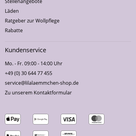
Stellenangebote
Läden
Ratgeber zur Wollpflege
Rabatte
Kundenservice
Mo. - Fr. 09:00 - 14:00 Uhr
+49 (0) 30 644 77 455
service@lilalaemmchen-shop.de
Zu unserem Kontaktformular