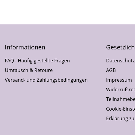
Informationen
Gesetzlic
FAQ - Häufig gestellte Fragen
Datenschutz
Umtausch & Retoure
AGB
Versand- und Zahlungsbedingungen
Impressum
Widerrufsre
Teilnahmebe
Cookie-Einst
Erklärung zur