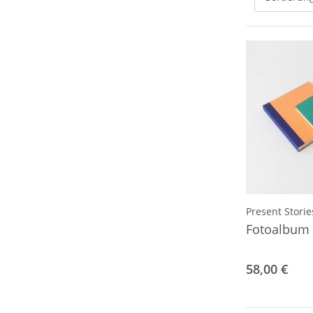
Present Storie
Fotoalbum
58,00 €