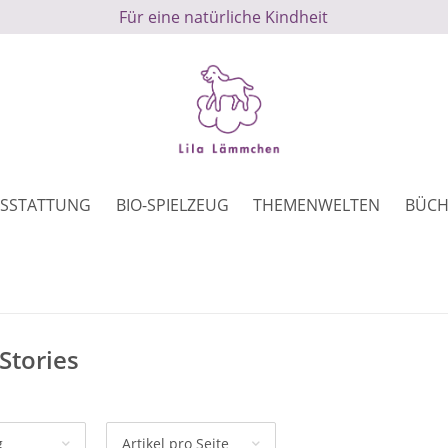
Für eine natürliche Kindheit
SSTATTUNG
BIO-SPIELZEUG
THEMENWELTEN
BÜCH
Stories
g
Artikel pro Seite