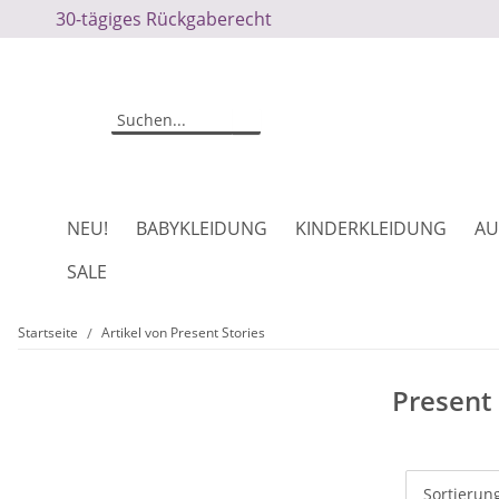
30-tägiges Rückgaberecht
NEU!
BABYKLEIDUNG
KINDERKLEIDUNG
AU
SALE
Startseite
Artikel von Present Stories
Present 
Sortierun