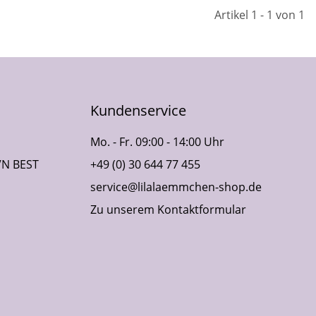
Artikel 1 - 1 von 1
Kundenservice
Mo. - Fr. 09:00 - 14:00 Uhr
VN BEST
+49 (0) 30 644 77 455
service@lilalaemmchen-shop.de
Zu unserem Kontaktformular