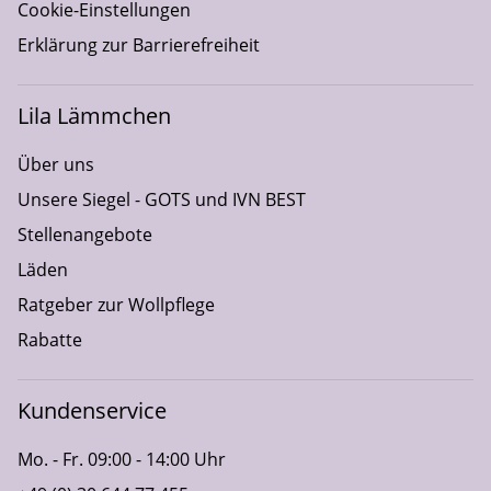
Cookie-Einstellungen
Erklärung zur Barrierefreiheit
Lila Lämmchen
Über uns
Unsere Siegel - GOTS und IVN BEST
Stellenangebote
Läden
Ratgeber zur Wollpflege
Rabatte
Kundenservice
Mo. - Fr. 09:00 - 14:00 Uhr