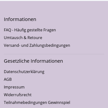
Informationen
FAQ - Häufig gestellte Fragen
Umtausch & Retoure
Versand- und Zahlungsbedingungen
Gesetzliche Informationen
Datenschutzerklärung
AGB
Impressum
Widerrufsrecht
Teilnahmebedingungen Gewinnspiel