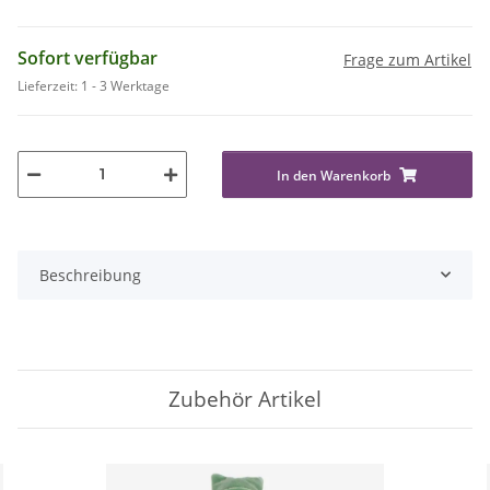
Sofort verfügbar
Frage zum Artikel
Lieferzeit:
1 - 3 Werktage
In den Warenkorb
Beschreibung
Zubehör Artikel