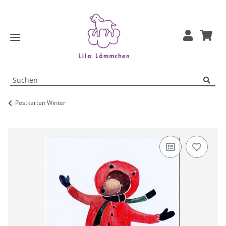
Postkarten Winter