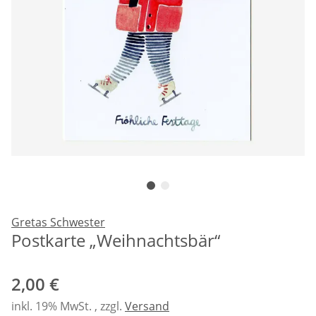
Gretas Schwester
Postkarte „Weihnachtsbär“
2,00 €
inkl. 19% MwSt. , zzgl.
Versand