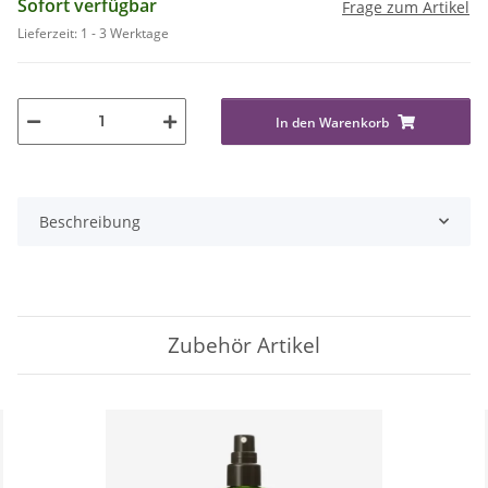
Sofort verfügbar
Frage zum Artikel
Lieferzeit:
1 - 3 Werktage
In den Warenkorb
Beschreibung
Zubehör Artikel