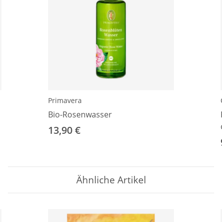
Primavera
Bio-Rosenwasser
13,90 €
Ähnliche Artikel