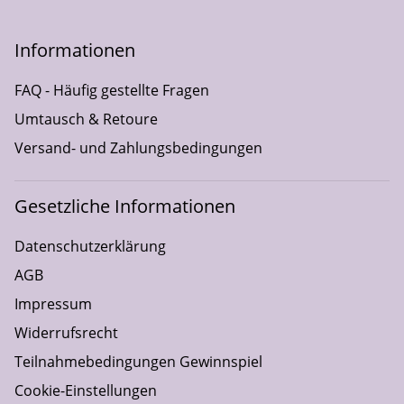
Informationen
FAQ - Häufig gestellte Fragen
Umtausch & Retoure
Versand- und Zahlungsbedingungen
Gesetzliche Informationen
Datenschutzerklärung
AGB
Impressum
Widerrufsrecht
Teilnahmebedingungen Gewinnspiel
Cookie-Einstellungen