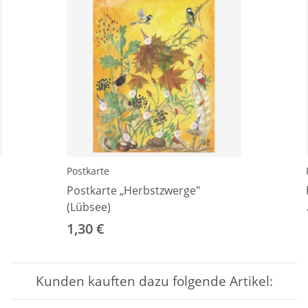
Postkarte
Postkarte „Herbstzwerge"
(Lübsee)
1,30 €
Kunden kauften dazu folgende Artikel: