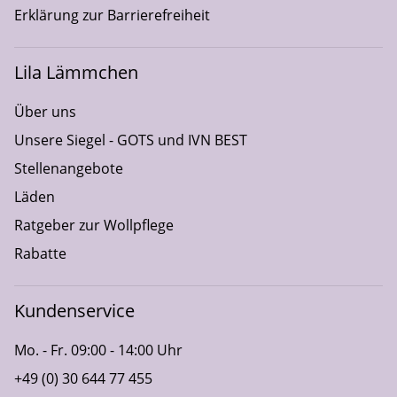
Erklärung zur Barrierefreiheit
Lila Lämmchen
Über uns
Unsere Siegel - GOTS und IVN BEST
Stellenangebote
Läden
Ratgeber zur Wollpflege
Rabatte
Kundenservice
Mo. - Fr. 09:00 - 14:00 Uhr
+49 (0) 30 644 77 455