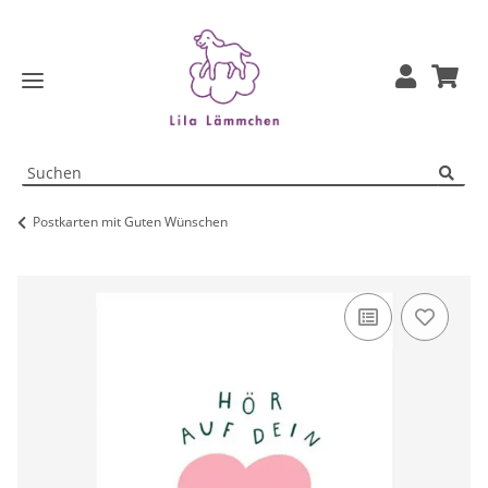
Postkarten mit Guten Wünschen