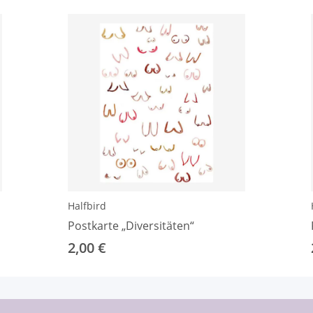
Halfbird
Postkarte „Diversitäten“
2,00 €