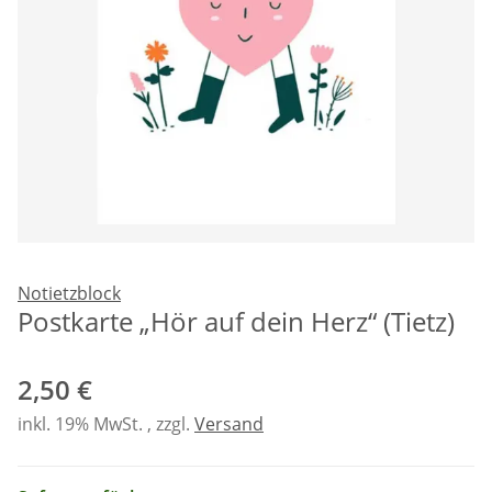
Notietzblock
Postkarte „Hör auf dein Herz“ (Tietz)
2,50 €
inkl. 19% MwSt. , zzgl.
Versand