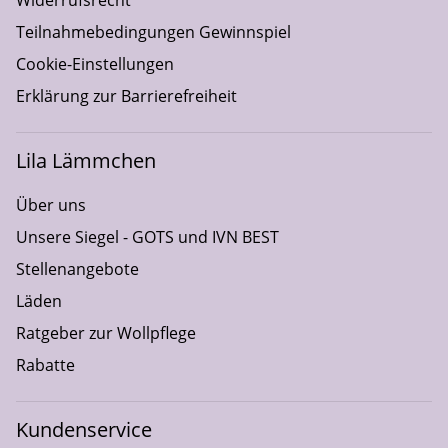
Widerrufsrecht
Teilnahmebedingungen Gewinnspiel
Cookie-Einstellungen
Erklärung zur Barrierefreiheit
Lila Lämmchen
Über uns
Unsere Siegel - GOTS und IVN BEST
Stellenangebote
Läden
Ratgeber zur Wollpflege
Rabatte
Kundenservice