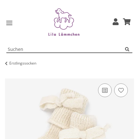
Erstlingssocken