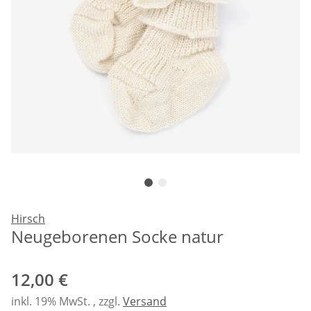
Hirsch
Neugeborenen Socke natur
12,00 €
inkl. 19% MwSt. , zzgl.
Versand