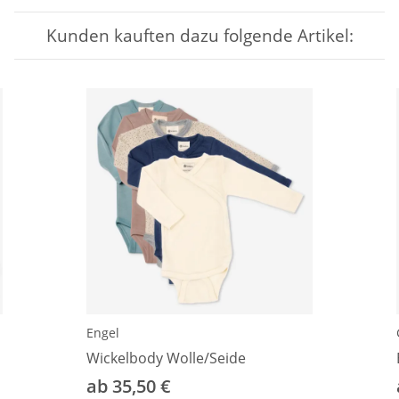
Kunden kauften dazu folgende Artikel:
Engel
Wickelbody Wolle/Seide
ab 35,50 €