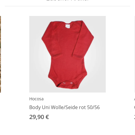
Hocosa
Body Uni Wolle/Seide rot 50/56
29,90 €