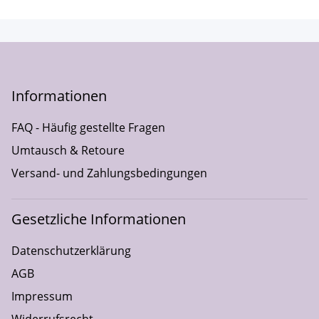
Informationen
FAQ - Häufig gestellte Fragen
Umtausch & Retoure
Versand- und Zahlungsbedingungen
Gesetzliche Informationen
Datenschutzerklärung
AGB
Impressum