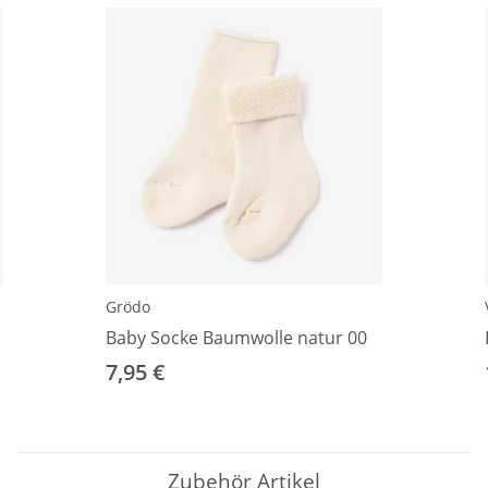
Grödo
Baby Socke Baumwolle natur 00
7,95 €
Zubehör Artikel