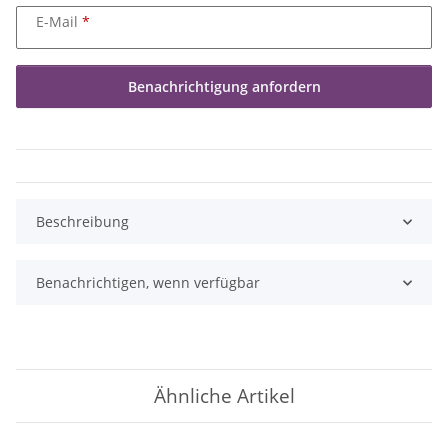
E-Mail
Benachrichtigung anfordern
Beschreibung
Benachrichtigen, wenn verfügbar
Ähnliche Artikel