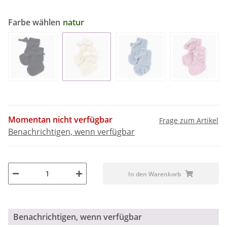
Farbe wählen
natur
Momentan nicht verfügbar
Frage zum Artikel
Benachrichtigen, wenn verfügbar
In den Warenkorb
Benachrichtigen, wenn verfügbar