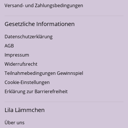
Versand- und Zahlungsbedingungen
Gesetzliche Informationen
Datenschutzerklärung
AGB
Impressum
Widerrufsrecht
Teilnahmebedingungen Gewinnspiel
Cookie-Einstellungen
Erklärung zur Barrierefreiheit
Lila Lämmchen
Über uns