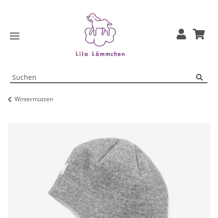
Wintermützen