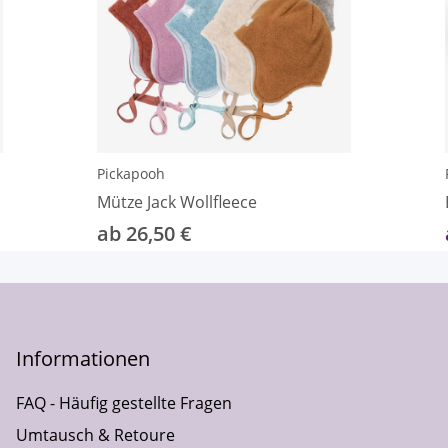
Pickapooh
Mütze Jack Wollfleece
ab 26,50 €
Informationen
FAQ - Häufig gestellte Fragen
Umtausch & Retoure