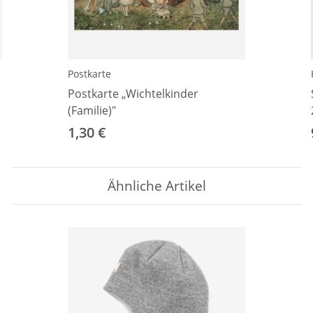
Postkarte
Postkarte „Wichtelkinder
(Familie)"
1,30 €
Ähnliche Artikel