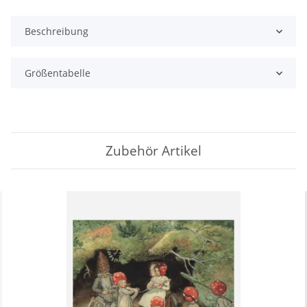
Beschreibung
Größentabelle
Zubehör Artikel