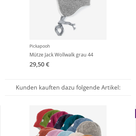
Pickapooh
Mütze Jack Wollwalk grau 44
29,50 €
Kunden kauften dazu folgende Artikel: