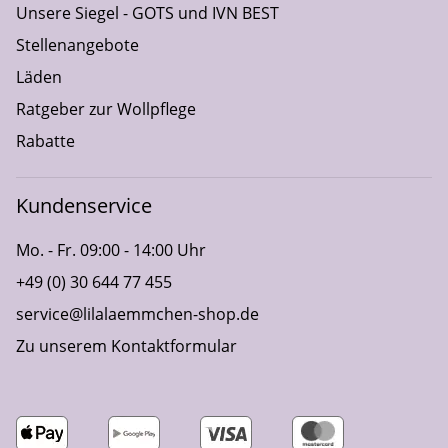
Unsere Siegel - GOTS und IVN BEST
Stellenangebote
Läden
Ratgeber zur Wollpflege
Rabatte
Kundenservice
Mo. - Fr. 09:00 - 14:00 Uhr
+49 (0) 30 644 77 455
service@lilalaemmchen-shop.de
Zu unserem Kontaktformular