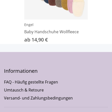
Engel
Baby Handschuhe Wollfleece
ab 14,90 €
Informationen
FAQ - Häufig gestellte Fragen
Umtausch & Retoure
Versand- und Zahlungsbedingungen