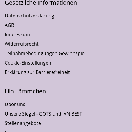
Gesetzliche Informationen
Datenschutzerklärung
AGB
Impressum
Widerrufsrecht
Teilnahmebedingungen Gewinnspiel
Cookie-Einstellungen
Erklärung zur Barrierefreiheit
Lila Lämmchen
Über uns
Unsere Siegel - GOTS und IVN BEST
Stellenangebote