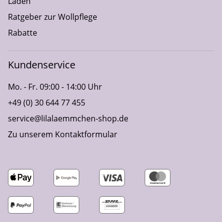
Läden
Ratgeber zur Wollpflege
Rabatte
Kundenservice
Mo. - Fr. 09:00 - 14:00 Uhr
+49 (0) 30 644 77 455
service@lilalaemmchen-shop.de
Zu unserem Kontaktformular