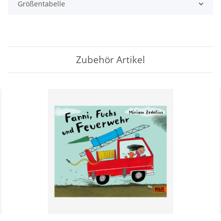
Größentabelle
Zubehör Artikel