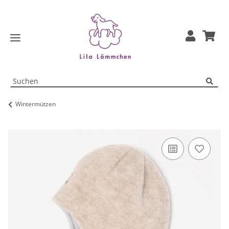
Wintermützen