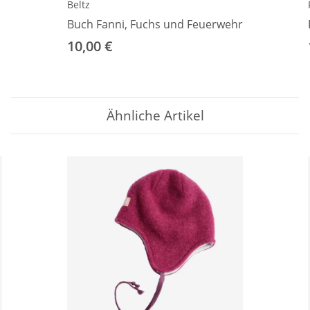
Beltz
Buch Fanni, Fuchs und Feuerwehr
10,00 €
Ähnliche Artikel