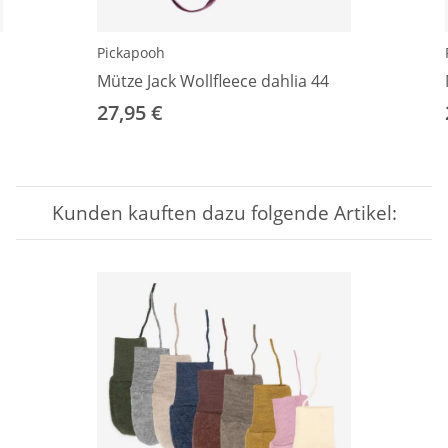
Pickapooh
Mütze Jack Wollfleece dahlia 44
27,95 €
Kunden kauften dazu folgende Artikel: