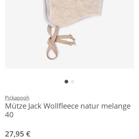
Pickapooh
Mütze Jack Wollfleece natur melange
40
27,95 €