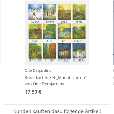
Ode Desjardins
Kunstkarten Set „Monatskarten"
von Ode Dersjardins
17,50 €
Kunden kauften dazu folgende Artikel: