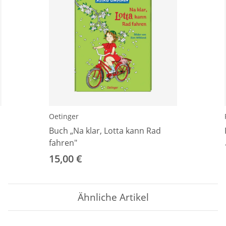
Oetinger
Buch „Na klar, Lotta kann Rad
fahren"
15,00 €
Ähnliche Artikel