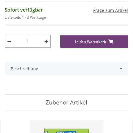
Sofort verfügbar
Frage zum Artikel
Lieferzeit:
1 - 3 Werktage
In den Warenkorb
Beschreibung
Zubehör Artikel