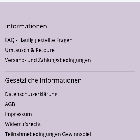
Informationen
FAQ - Häufig gestellte Fragen
Umtausch & Retoure
Versand- und Zahlungsbedingungen
Gesetzliche Informationen
Datenschutzerklärung
AGB
Impressum
Widerrufsrecht
Teilnahmebedingungen Gewinnspiel