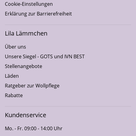
Cookie-Einstellungen
Erklärung zur Barrierefreiheit
Lila Lämmchen
Über uns
Unsere Siegel - GOTS und IVN BEST
Stellenangebote
Läden
Ratgeber zur Wollpflege
Rabatte
Kundenservice
Mo. - Fr. 09:00 - 14:00 Uhr