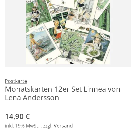
Postkarte
Monatskarten 12er Set Linnea von
Lena Andersson
14,90 €
inkl. 19% MwSt. , zzgl.
Versand