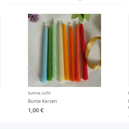
Sunna Licht
Bunte Kerzen
1,00 €