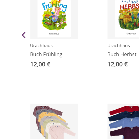
Urachhaus
Urachhaus
Buch Frühling
Buch Herbst
12,00 €
12,00 €