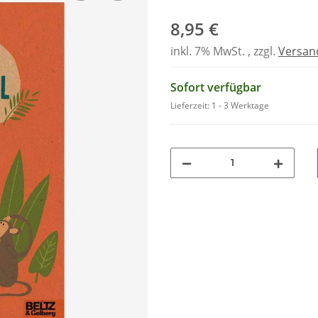
8,95 €
inkl. 7% MwSt. , zzgl.
Versan
Sofort verfügbar
Lieferzeit:
1 - 3 Werktage