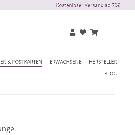
Kostenloser Versand ab 70€
ER & POSTKARTEN
ERWACHSENE
HERSTELLER
BLOG
ungel