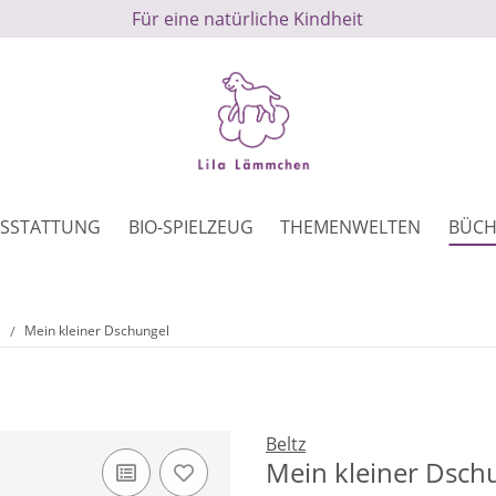
Für eine natürliche Kindheit
SSTATTUNG
BIO-SPIELZEUG
THEMENWELTEN
BÜCH
e
Mein kleiner Dschungel
Beltz
Mein kleiner Dsch