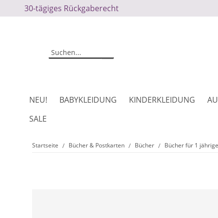
30-tägiges Rückgaberecht
NEU!
BABYKLEIDUNG
KINDERKLEIDUNG
AU
SALE
Startseite
Bücher & Postkarten
Bücher
Bücher für 1 jährig