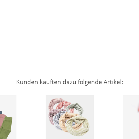
Kunden kauften dazu folgende Artikel: