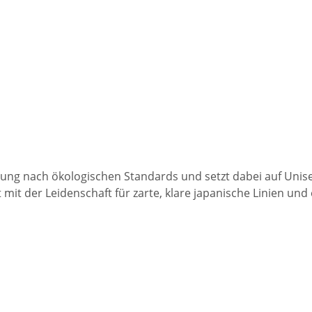
idung nach ökologischen Standards und setzt dabei auf Unise
it der Leidenschaft für zarte, klare japanische Linien und