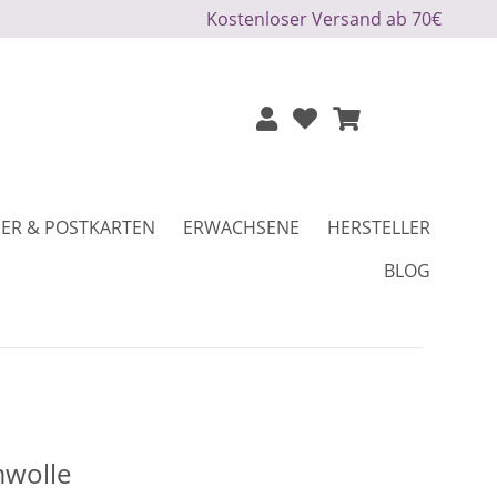
Kostenloser Versand ab 70€
ER & POSTKARTEN
ERWACHSENE
HERSTELLER
BLOG
mwolle