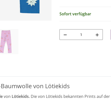
Sofort verfügbar
-Baumwolle von Lötiekids
le
von
Lötiekids.
Die von Lötiekids bekannten Prints auf der