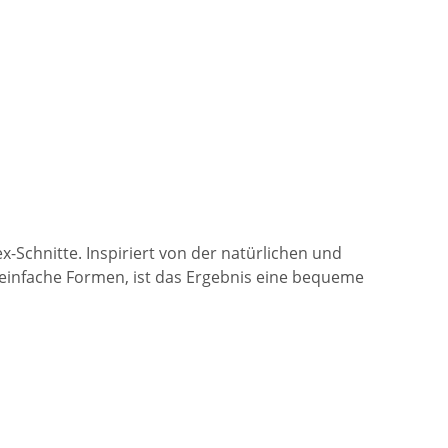
x-Schnitte. Inspiriert von der natürlichen und
 einfache Formen, ist das Ergebnis eine bequeme