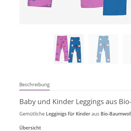
Beschreibung
Baby und Kinder Leggings aus Bio
Gemütliche
Legginigs für Kinder
aus
Bio-Baumwol
Übersicht