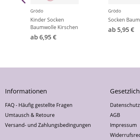
Grödo
Grödo
Kinder Socken
Socken Baum
Baumwolle Kirschen
ab 5,95 €
ab 6,95 €
Informationen
Gesetzlic
FAQ - Häufig gestellte Fragen
Datenschutz
Umtausch & Retoure
AGB
Versand- und Zahlungsbedingungen
Impressum
Widerrufsre