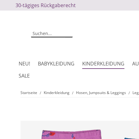
30-tägiges Rückgaberecht
NEU!
BABYKLEIDUNG
KINDERKLEIDUNG
AU
SALE
Startseite
Kinderkleidung
Hosen, Jumpsuits & Leggings
Leg