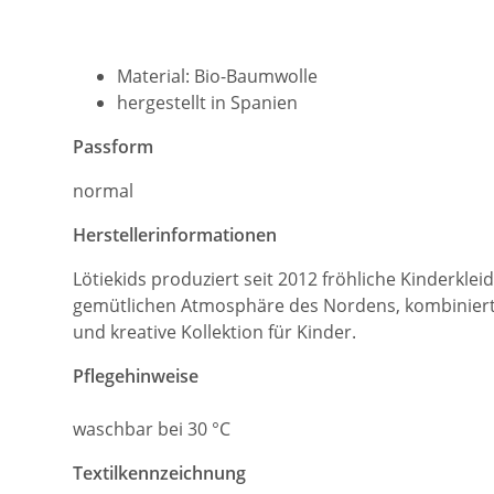
Material: Bio-Baumwolle
hergestellt in Spanien
Passform
normal
Herstellerinformationen
Lötiekids produziert seit 2012 fröhliche Kinderkle
gemütlichen Atmosphäre des Nordens, kombiniert m
und kreative Kollektion für Kinder.
Pflegehinweise
waschbar bei 30 °C
Textilkennzeichnung