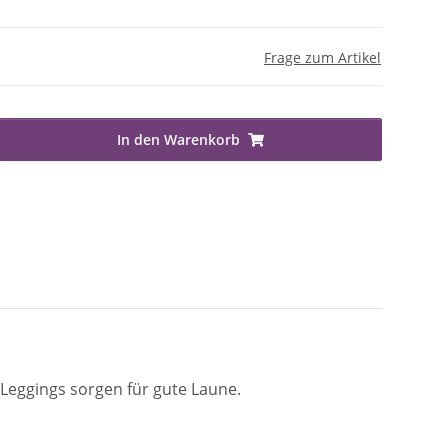
Frage zum Artikel
In den Warenkorb
 Leggings sorgen für gute Laune.