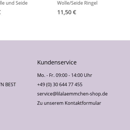
lle und Seide
Wolle/Seide Ringel
€
11,50 €
Kundenservice
Mo. - Fr. 09:00 - 14:00 Uhr
VN BEST
+49 (0) 30 644 77 455
service@lilalaemmchen-shop.de
Zu unserem Kontaktformular