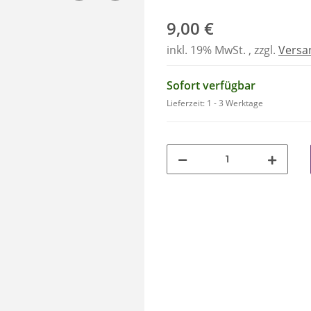
9,00 €
inkl. 19% MwSt. , zzgl.
Versa
Sofort verfügbar
Lieferzeit:
1 - 3 Werktage