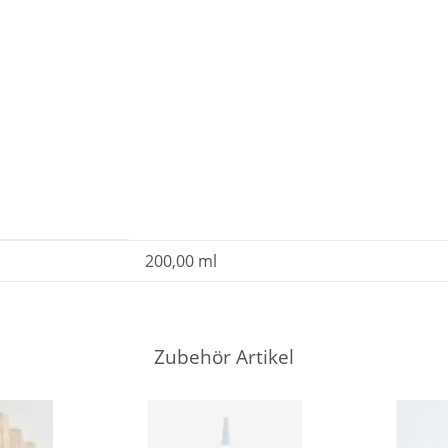
200,00 ml
Zubehör Artikel