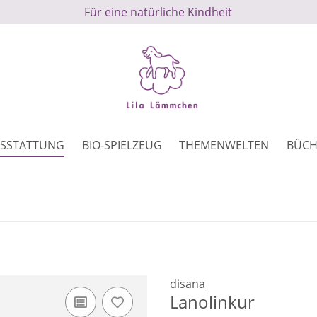
Für eine natürliche Kindheit
SSTATTUNG
BIO-SPIELZEUG
THEMENWELTEN
BÜCH
disana
Lanolinkur