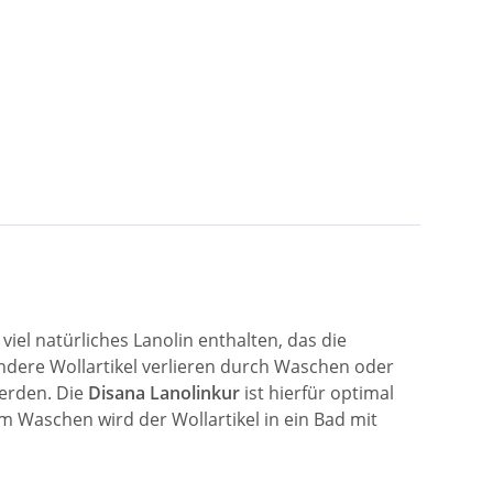
 viel natürliches Lanolin enthalten, das die
ndere Wollartikel verlieren durch Waschen oder
werden. Die
Disana Lanolinkur
ist hierfür optimal
m Waschen wird der Wollartikel in ein Bad mit