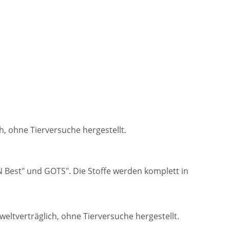
h, ohne Tierversuche hergestellt.
VN Best" und GOTS". Die Stoffe werden komplett in
weltverträglich, ohne Tierversuche hergestellt.