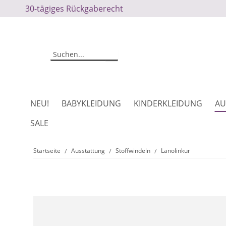
30-tägiges Rückgaberecht
NEU!
BABYKLEIDUNG
KINDERKLEIDUNG
AU
SALE
Startseite
Ausstattung
Stoffwindeln
Lanolinkur