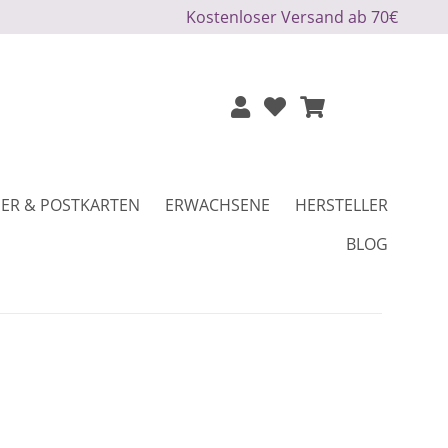
Kostenloser Versand ab 70€
ER & POSTKARTEN
ERWACHSENE
HERSTELLER
BLOG