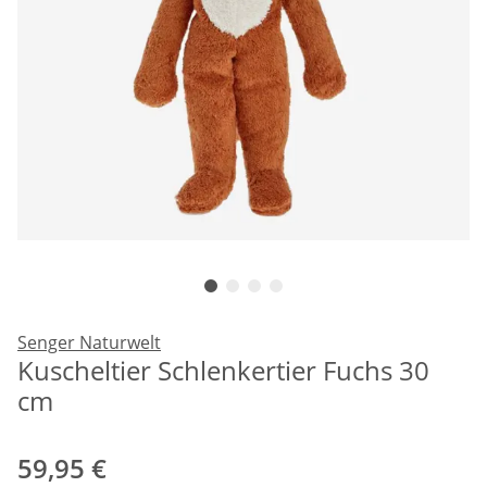
Senger Naturwelt
Kuscheltier Schlenkertier Fuchs 30
cm
59,95 €