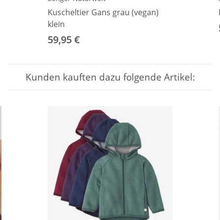
Kuscheltier Gans grau (vegan)
klein
59,95 €
Kunden kauften dazu folgende Artikel: