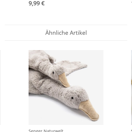
9,99 €
Ähnliche Artikel
Senger Naturwelt