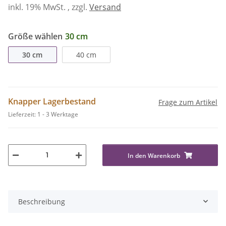
inkl. 19% MwSt. , zzgl.
Versand
Größe wählen
30 cm
30 cm
40 cm
Knapper Lagerbestand
Frage zum Artikel
Lieferzeit:
1 - 3 Werktage
In den Warenkorb
Beschreibung