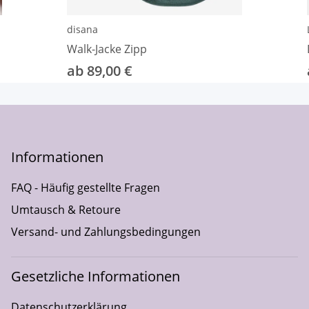
disana
Walk-Jacke Zipp
ab 89,00 €
Informationen
FAQ - Häufig gestellte Fragen
Umtausch & Retoure
Versand- und Zahlungsbedingungen
Gesetzliche Informationen
Datenschutzerklärung