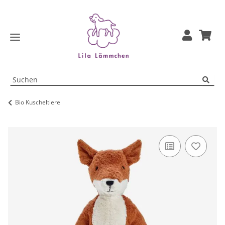
Bio Kuscheltiere