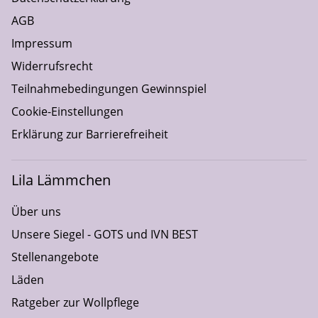
AGB
Impressum
Widerrufsrecht
Teilnahmebedingungen Gewinnspiel
Cookie-Einstellungen
Erklärung zur Barrierefreiheit
Lila Lämmchen
Über uns
Unsere Siegel - GOTS und IVN BEST
Stellenangebote
Läden
Ratgeber zur Wollpflege