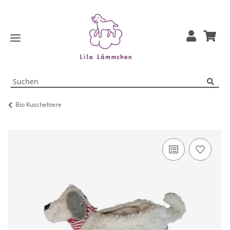
Bio Kuscheltiere