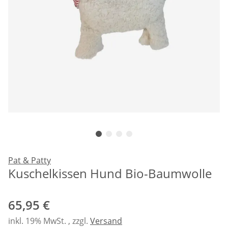
Pat & Patty
Kuschelkissen Hund Bio-Baumwolle
65,95 €
inkl. 19% MwSt. , zzgl.
Versand