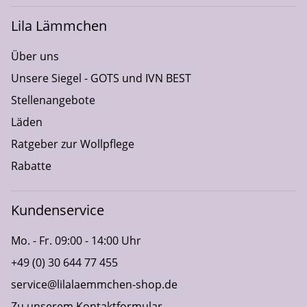
Lila Lämmchen
Über uns
Unsere Siegel - GOTS und IVN BEST
Stellenangebote
Läden
Ratgeber zur Wollpflege
Rabatte
Kundenservice
Mo. - Fr. 09:00 - 14:00 Uhr
+49 (0) 30 644 77 455
service@lilalaemmchen-shop.de
Zu unserem Kontaktformular