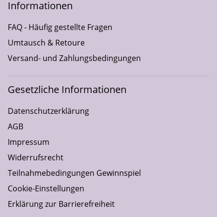
Informationen
FAQ - Häufig gestellte Fragen
Umtausch & Retoure
Versand- und Zahlungsbedingungen
Gesetzliche Informationen
Datenschutzerklärung
AGB
Impressum
Widerrufsrecht
Teilnahmebedingungen Gewinnspiel
Cookie-Einstellungen
Erklärung zur Barrierefreiheit