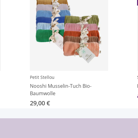
Petit Stellou
Nooshi Musselin-Tuch Bio-
Baumwolle
29,00 €