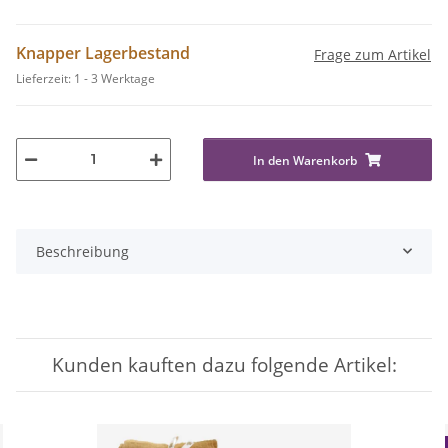
Knapper Lagerbestand
Frage zum Artikel
Lieferzeit:
1 - 3 Werktage
In den Warenkorb
Beschreibung
Kunden kauften dazu folgende Artikel: