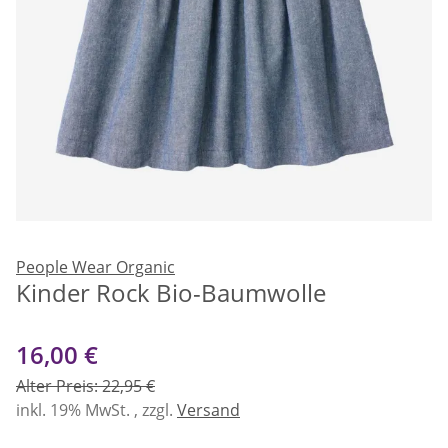
People Wear Organic
Kinder Rock Bio-Baumwolle
16,00 €
Alter Preis: 22,95 €
inkl. 19% MwSt. , zzgl.
Versand