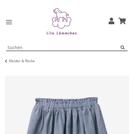
Kleider & Röcke