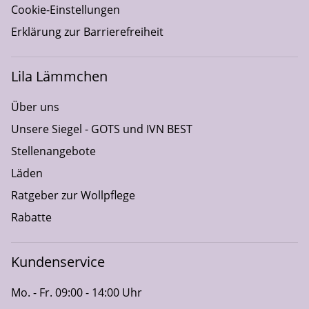
Cookie-Einstellungen
Erklärung zur Barrierefreiheit
Lila Lämmchen
Über uns
Unsere Siegel - GOTS und IVN BEST
Stellenangebote
Läden
Ratgeber zur Wollpflege
Rabatte
Kundenservice
Mo. - Fr. 09:00 - 14:00 Uhr