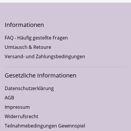
Informationen
FAQ - Häufig gestellte Fragen
Umtausch & Retoure
Versand- und Zahlungsbedingungen
Gesetzliche Informationen
Datenschutzerklärung
AGB
Impressum
Widerrufsrecht
Teilnahmebedingungen Gewinnspiel