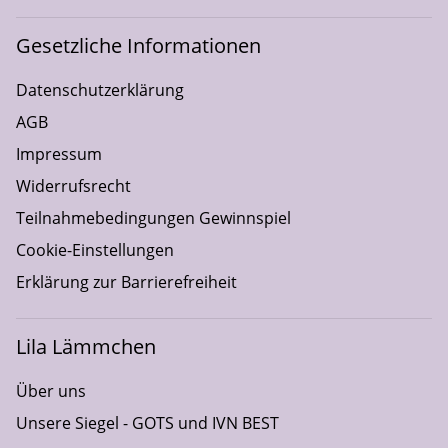
Gesetzliche Informationen
Datenschutzerklärung
AGB
Impressum
Widerrufsrecht
Teilnahmebedingungen Gewinnspiel
Cookie-Einstellungen
Erklärung zur Barrierefreiheit
Lila Lämmchen
Über uns
Unsere Siegel - GOTS und IVN BEST