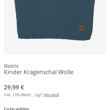
Maximo
Kinder Kragenschal Wolle
29,99 €
inkl. 19% MwSt. , zzgl.
Versand
Farbe wählen