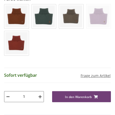
Sofort verfügbar
Frage zum Artikel
In den Warenkorb