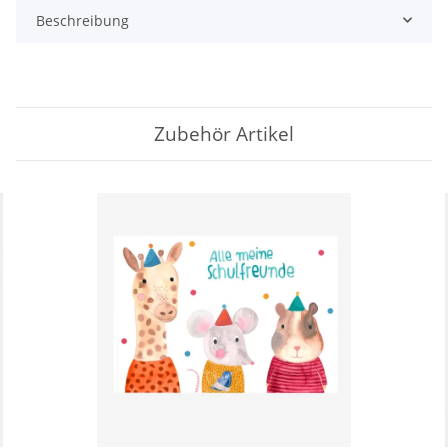
Beschreibung
Zubehör Artikel