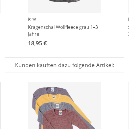
Joha
Kragenschal Wollfleece grau 1–3
Jahre
18,95 €
Kunden kauften dazu folgende Artikel: