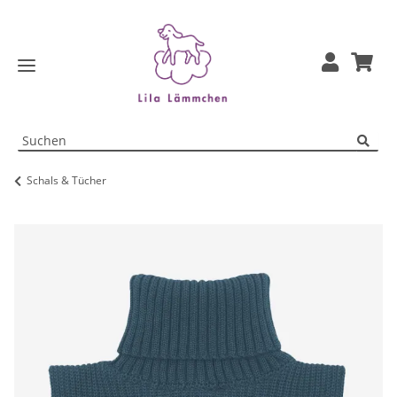
Schals & Tücher