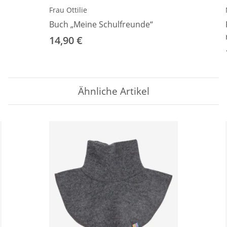
Frau Ottilie
Buch „Meine Schulfreunde“
14,90 €
Ähnliche Artikel