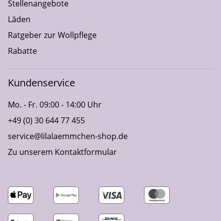
Stellenangebote
Läden
Ratgeber zur Wollpflege
Rabatte
Kundenservice
Mo. - Fr. 09:00 - 14:00 Uhr
+49 (0) 30 644 77 455
service@lilalaemmchen-shop.de
Zu unserem Kontaktformular