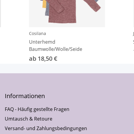
Cosilana
Unterhemd
Baumwolle/Wolle/Seide
ab 18,50 €
Informationen
FAQ - Häufig gestellte Fragen
Umtausch & Retoure
Versand- und Zahlungsbedingungen