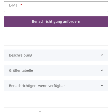
E-Mail
Benachrichtigung anfordern
Beschreibung
Größentabelle
Benachrichtigen, wenn verfügbar