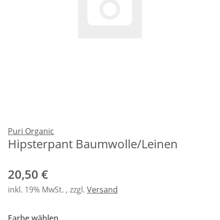
Puri Organic
Hipsterpant Baumwolle/Leinen
20,50 €
inkl. 19% MwSt. , zzgl.
Versand
Farbe wählen