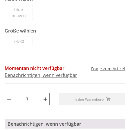
blue
heaven
Größe wählen
74/80
Momentan nicht verfügbar
Frage zum Artikel
Benachrichtigen, wenn verfügbar
In den Warenkorb
Benachrichtigen, wenn verfügbar