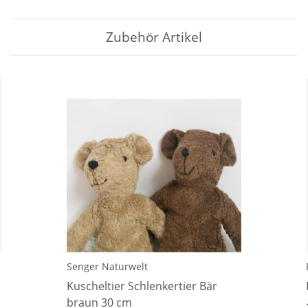
Zubehör Artikel
Senger Naturwelt
Kuscheltier Schlenkertier Bär
braun 30 cm