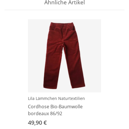
Ähnliche Artikel
Lila Lämmchen Naturtextilien
Cordhose Bio-Baumwolle
bordeaux 86/92
49,90 €