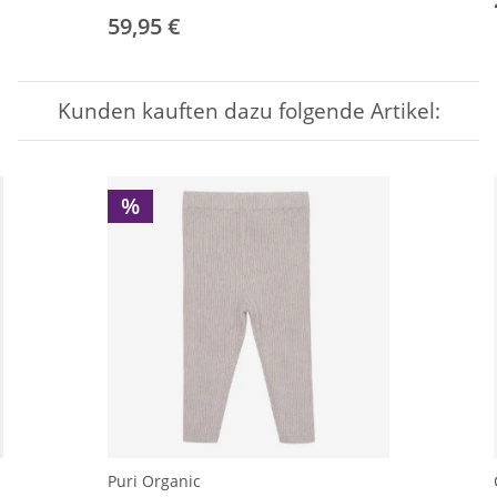
59,95 €
Kunden kauften dazu folgende Artikel:
%
Puri Organic