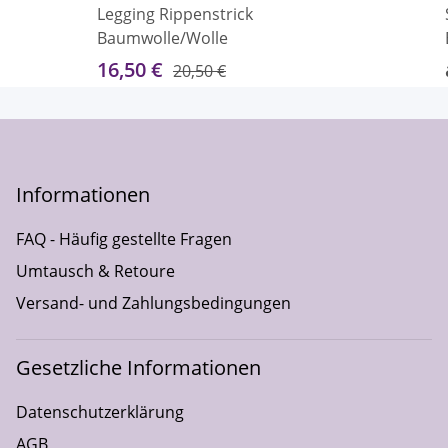
Legging Rippenstrick
Baumwolle/Wolle
16,50 €
20,50 €
Informationen
FAQ - Häufig gestellte Fragen
Umtausch & Retoure
Versand- und Zahlungsbedingungen
Gesetzliche Informationen
Datenschutzerklärung
AGB