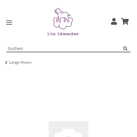
Lange Hosen