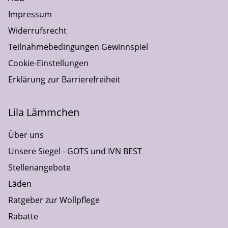
Impressum
Widerrufsrecht
Teilnahmebedingungen Gewinnspiel
Cookie-Einstellungen
Erklärung zur Barrierefreiheit
Lila Lämmchen
Über uns
Unsere Siegel - GOTS und IVN BEST
Stellenangebote
Läden
Ratgeber zur Wollpflege
Rabatte