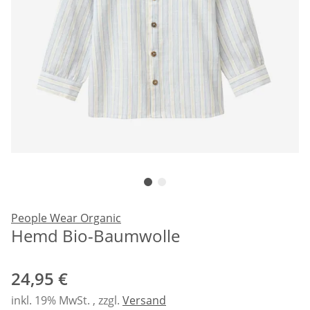
People Wear Organic
Hemd Bio-Baumwolle
24,95 €
inkl. 19% MwSt. , zzgl.
Versand