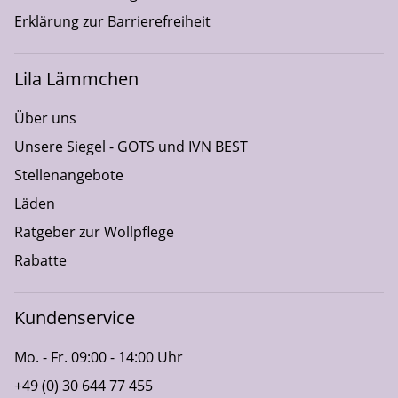
Erklärung zur Barrierefreiheit
Lila Lämmchen
Über uns
Unsere Siegel - GOTS und IVN BEST
Stellenangebote
Läden
Ratgeber zur Wollpflege
Rabatte
Kundenservice
Mo. - Fr. 09:00 - 14:00 Uhr
+49 (0) 30 644 77 455