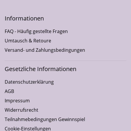
Informationen
FAQ - Häufig gestellte Fragen
Umtausch & Retoure
Versand- und Zahlungsbedingungen
Gesetzliche Informationen
Datenschutzerklärung
AGB
Impressum
Widerrufsrecht
Teilnahmebedingungen Gewinnspiel
Cookie-Einstellungen