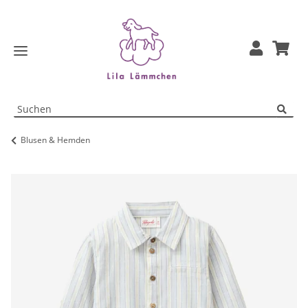
Blusen & Hemden