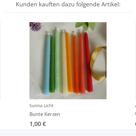
Kunden kauften dazu folgende Artikel:
Sunna Licht
Bunte Kerzen
1,00 €