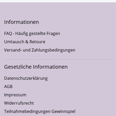
Informationen
FAQ - Häufig gestellte Fragen
Umtausch & Retoure
Versand- und Zahlungsbedingungen
Gesetzliche Informationen
Datenschutzerklärung
AGB
Impressum
Widerrufsrecht
Teilnahmebedingungen Gewinnspiel