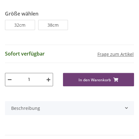
Größe wählen
32cm
38cm
Sofort verfügbar
Frage zum Artikel
In den Warenkorb
Beschreibung