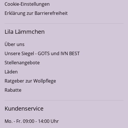
Cookie-Einstellungen
Erklärung zur Barrierefreiheit
Lila Lämmchen
Über uns
Unsere Siegel - GOTS und IVN BEST
Stellenangebote
Läden
Ratgeber zur Wollpflege
Rabatte
Kundenservice
Mo. - Fr. 09:00 - 14:00 Uhr