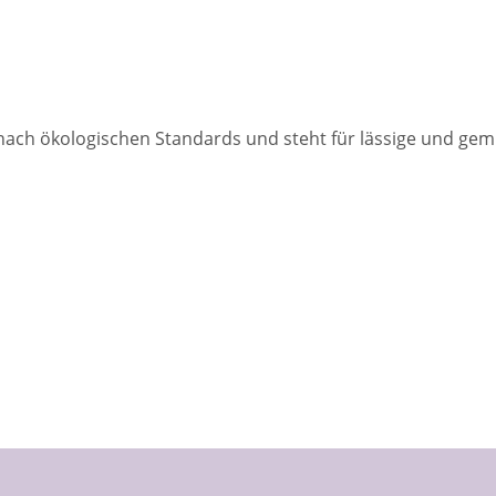
nach ökologischen Standards und steht für lässige und gem