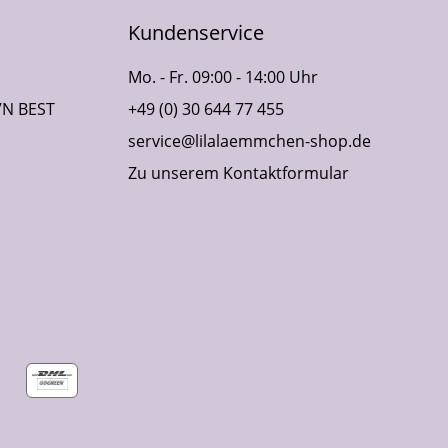
Kundenservice
Mo. - Fr. 09:00 - 14:00 Uhr
VN BEST
+49 (0) 30 644 77 455
service@lilalaemmchen-shop.de
Zu unserem Kontaktformular