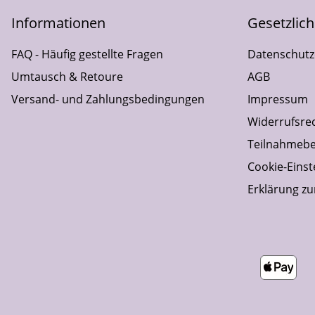
Informationen
Gesetzlic
FAQ - Häufig gestellte Fragen
Datenschutz
Umtausch & Retoure
AGB
Versand- und Zahlungsbedingungen
Impressum
Widerrufsre
Teilnahmebe
Cookie-Einst
Erklärung zur