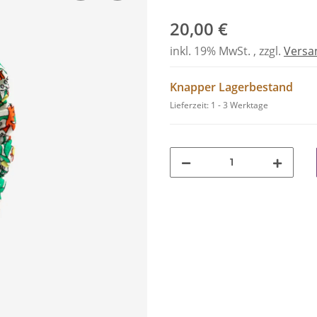
20,00 €
inkl. 19% MwSt. , zzgl.
Versa
Knapper Lagerbestand
Lieferzeit:
1 - 3 Werktage