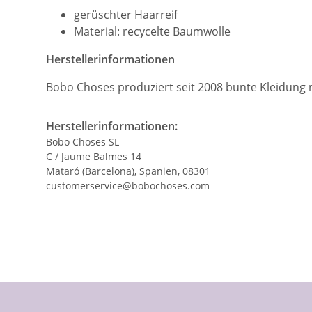
gerüschter Haarreif
Material: recycelte Baumwolle
Herstellerinformationen
Bobo Choses produziert seit 2008 bunte Kleidung 
Herstellerinformationen:
Bobo Choses SL
C / Jaume Balmes 14
Mataró (Barcelona), Spanien, 08301
customerservice@bobochoses.com