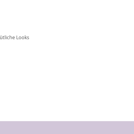
ütliche Looks