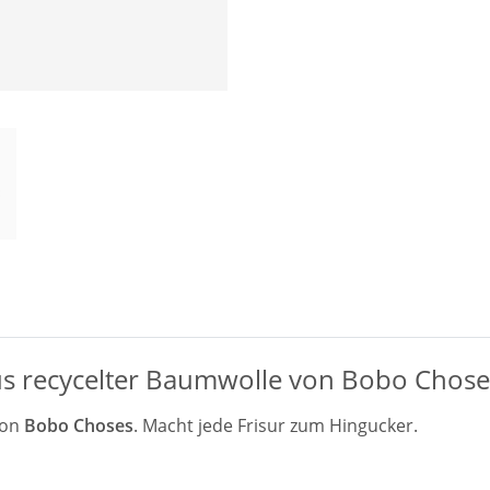
aus recycelter Baumwolle von Bobo Chose
on
Bobo Choses
. Macht jede Frisur zum Hingucker.