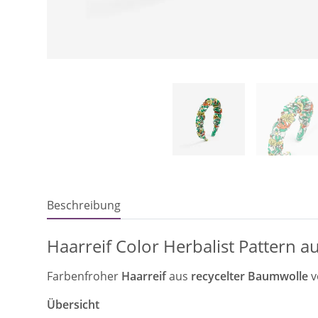
Beschreibung
Haarreif Color Herbalist Pattern 
Farbenfroher
Haarreif
aus
recycelter Baumwolle
v
Übersicht