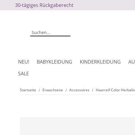
30-tägiges Rückgaberecht
NEU!
BABYKLEIDUNG
KINDERKLEIDUNG
AU
SALE
Startseite
Erwachsene
Accessoires
Haarreif Color Herbalis