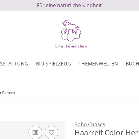
Für eine natürliche Kindheit
SSTATTUNG
BIO-SPIELZEUG
THEMENWELTEN
BÜCH
t Pattern
Bobo Choses
Haarreif Color Her