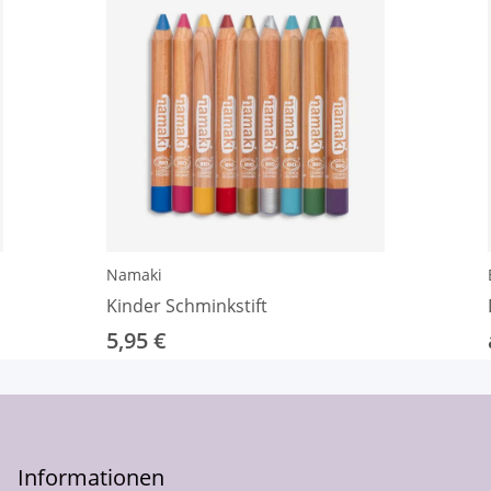
Namaki
Kinder Schminkstift
5,95 €
Informationen