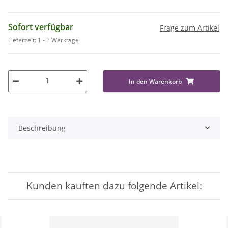
Sofort verfügbar
Frage zum Artikel
Lieferzeit:
1 - 3 Werktage
In den Warenkorb
Beschreibung
Kunden kauften dazu folgende Artikel: