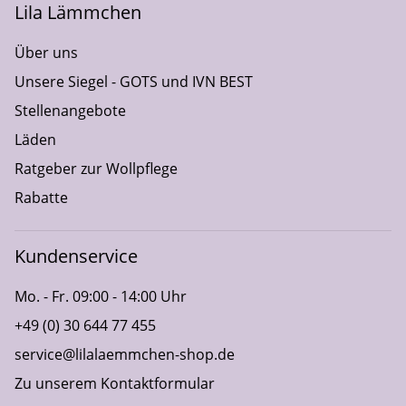
Lila Lämmchen
Über uns
Unsere Siegel - GOTS und IVN BEST
Stellenangebote
Läden
Ratgeber zur Wollpflege
Rabatte
Kundenservice
Mo. - Fr. 09:00 - 14:00 Uhr
+49 (0) 30 644 77 455
service@lilalaemmchen-shop.de
Zu unserem Kontaktformular