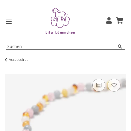
Accessoires