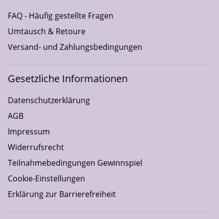
FAQ - Häufig gestellte Fragen
Umtausch & Retoure
Versand- und Zahlungsbedingungen
Gesetzliche Informationen
Datenschutzerklärung
AGB
Impressum
Widerrufsrecht
Teilnahmebedingungen Gewinnspiel
Cookie-Einstellungen
Erklärung zur Barrierefreiheit