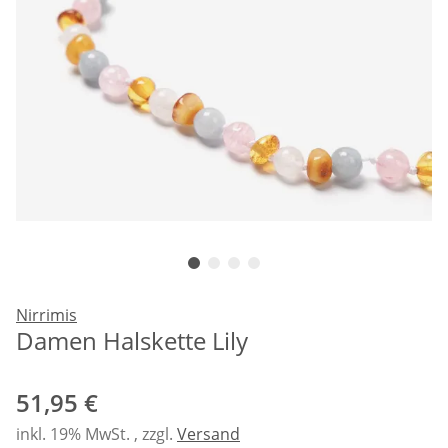
Nirrimis
Damen Halskette Lily
51,95 €
inkl. 19% MwSt. , zzgl.
Versand