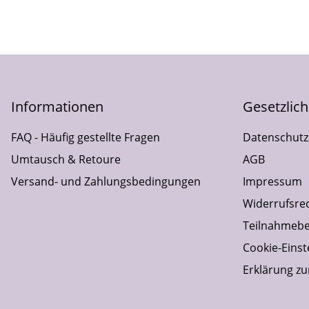
Informationen
Gesetzlic
FAQ - Häufig gestellte Fragen
Datenschutz
Umtausch & Retoure
AGB
Versand- und Zahlungsbedingungen
Impressum
Widerrufsre
Teilnahmebe
Cookie-Einst
Erklärung zur