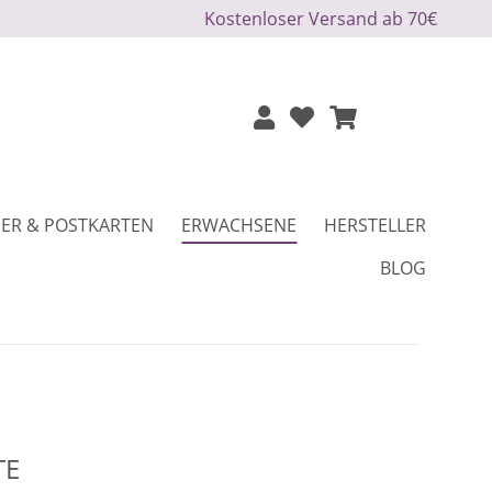
Kostenloser Versand ab 70€
ER & POSTKARTEN
ERWACHSENE
HERSTELLER
BLOG
TE