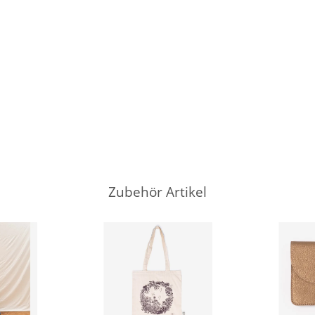
Zubehör Artikel