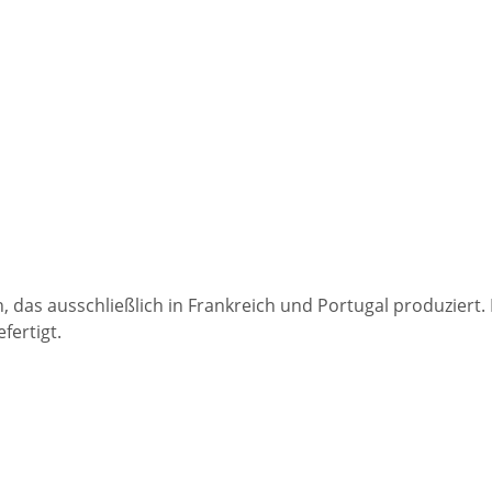
 das ausschließlich in Frankreich und Portugal produziert
fertigt.