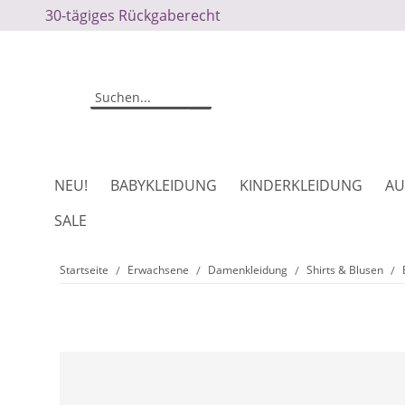
30-tägiges Rückgaberecht
NEU!
BABYKLEIDUNG
KINDERKLEIDUNG
AU
SALE
Startseite
Erwachsene
Damenkleidung
Shirts & Blusen