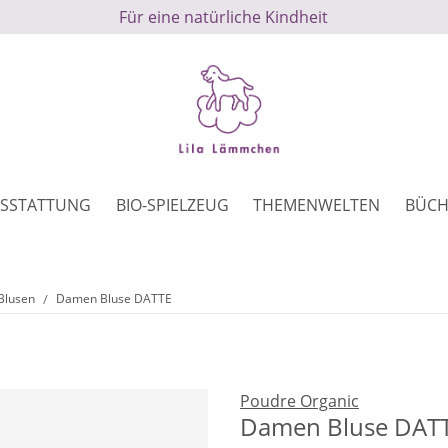
Für eine natürliche Kindheit
SSTATTUNG
BIO-SPIELZEUG
THEMENWELTEN
BÜCH
Blusen
Damen Bluse DATTE
Poudre Organic
Damen Bluse DAT