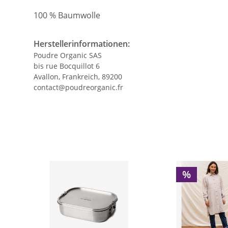
100 % Baumwolle
Herstellerinformationen:
Poudre Organic SAS
bis rue Bocquillot 6
Avallon, Frankreich, 89200
contact@poudreorganic.fr
%