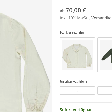
70,00 €
ab
inkl. 19% MwSt. ,
Versandkos
Farbe wählen
Größe wählen
L
Sofort verfügbar