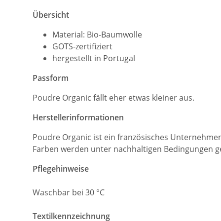
Übersicht
Material: Bio-Baumwolle
GOTS-zertifiziert
hergestellt in Portugal
Passform
Poudre Organic fällt eher etwas kleiner aus.
Herstellerinformationen
Poudre Organic ist ein französisches Unternehmen,
Farben werden unter nachhaltigen Bedingungen ge
Pflegehinweise
Waschbar bei 30 °C
Textilkennzeichnung