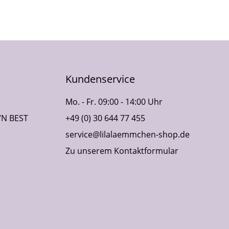
Kundenservice
Mo. - Fr. 09:00 - 14:00 Uhr
VN BEST
+49 (0) 30 644 77 455
service@lilalaemmchen-shop.de
Zu unserem Kontaktformular