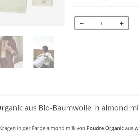
ganic aus Bio-Baumwolle in almond mi
Kragen in der Farbe almond milk von
Poudre Organic
aus w