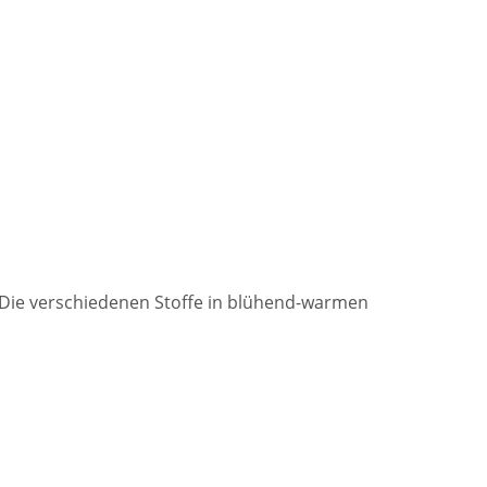
. Die verschiedenen Stoffe in blühend-warmen