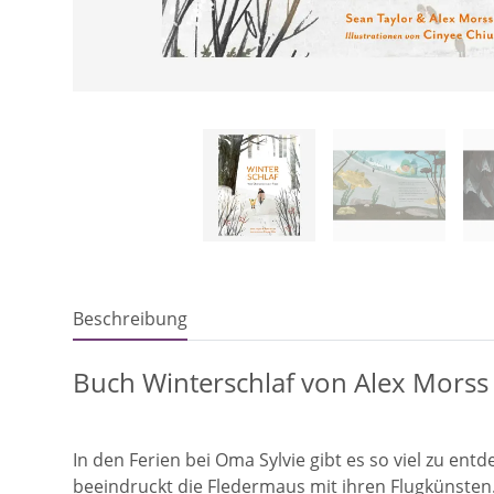
Beschreibung
Buch Winterschlaf von Alex Morss
In den Ferien bei Oma Sylvie gibt es so viel zu 
beeindruckt die Fledermaus mit ihren Flugkünsten. 