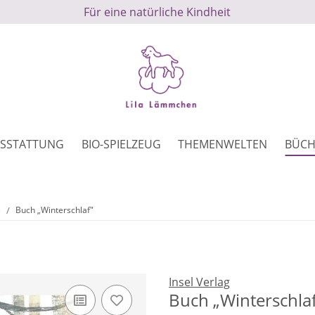
Für eine natürliche Kindheit
SSTATTUNG
BIO-SPIELZEUG
THEMENWELTEN
BÜCH
e
Buch „Winterschlaf"
Insel Verlag
Buch „Winterschla