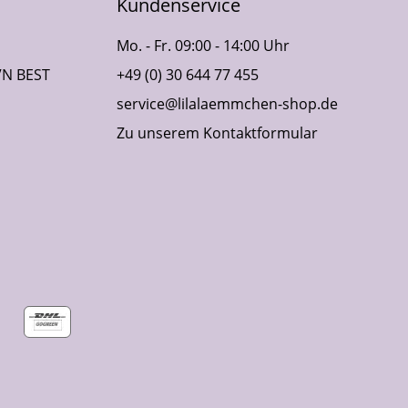
Kundenservice
Mo. - Fr. 09:00 - 14:00 Uhr
VN BEST
+49 (0) 30 644 77 455
service@lilalaemmchen-shop.de
Zu unserem Kontaktformular