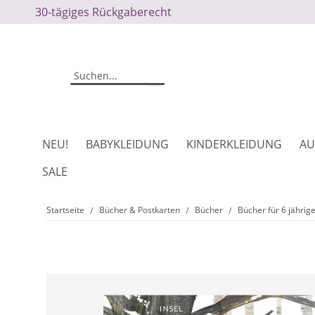
30-tägiges Rückgaberecht
NEU!
BABYKLEIDUNG
KINDERKLEIDUNG
AU
SALE
Startseite
Bücher & Postkarten
Bücher
Bücher für 6 jährig