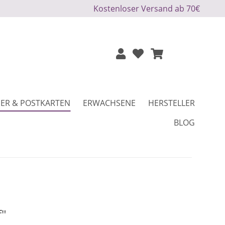
Kostenloser Versand ab 70€
ER & POSTKARTEN
ERWACHSENE
HERSTELLER
BLOG
f"