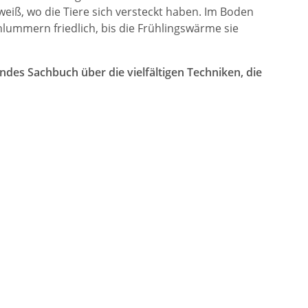
eiß, wo die Tiere sich versteckt haben. Im Boden
hlummern friedlich, bis die Frühlingswärme sie
des Sachbuch über die vielfältigen Techniken, die