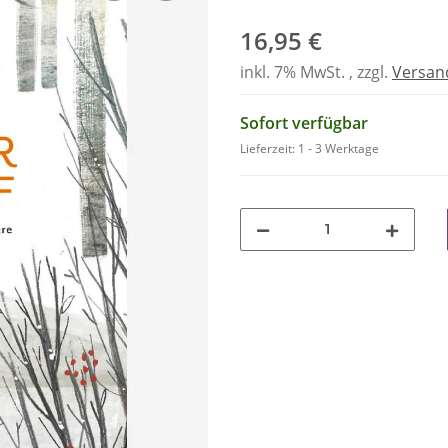
16,95 €
inkl. 7% MwSt. , zzgl.
Versan
Sofort verfügbar
Lieferzeit:
1 - 3 Werktage