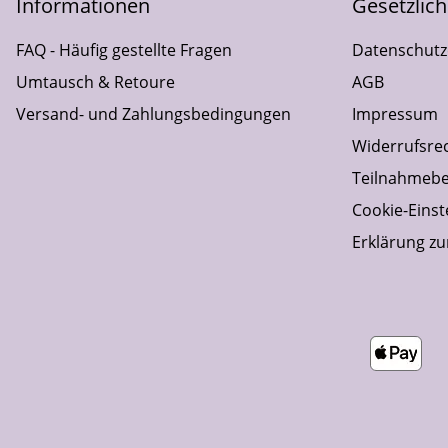
Informationen
Gesetzlic
FAQ - Häufig gestellte Fragen
Datenschutz
Umtausch & Retoure
AGB
Versand- und Zahlungsbedingungen
Impressum
Widerrufsre
Teilnahmebe
Cookie-Einst
Erklärung zur