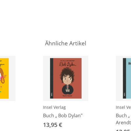
Ähnliche Artikel
Insel Verlag
Insel Ve
Buch „ Bob Dylan"
Buch „
Arendt
13,95 €