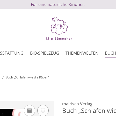
Für eine natürliche Kindheit
SSTATTUNG
BIO-SPIELZEUG
THEMENWELTEN
BÜCH
e
Buch „Schlafen wie die Rüben"
mairisch Verlag
Buch „Schlafen wi