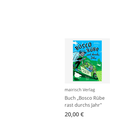
mairisch Verlag
Buch „Bosco Rübe
rast durchs Jahr"
20,00 €