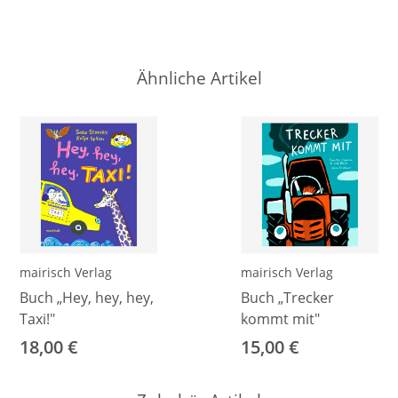
Ähnliche Artikel
mairisch Verlag
mairisch Verlag
Buch „Hey, hey, hey,
Buch „Trecker
Taxi!"
kommt mit"
18,00 €
15,00 €