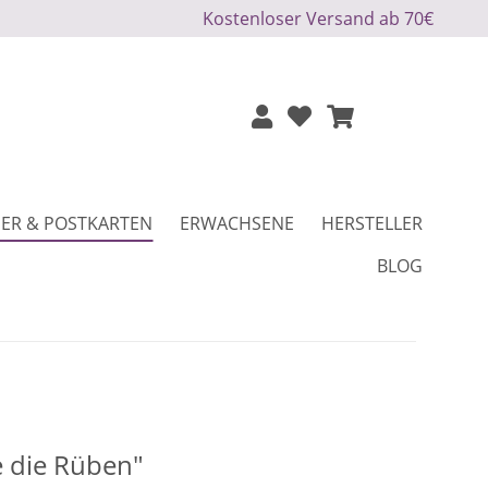
Kostenloser Versand ab 70€
ER & POSTKARTEN
ERWACHSENE
HERSTELLER
BLOG
e die Rüben"