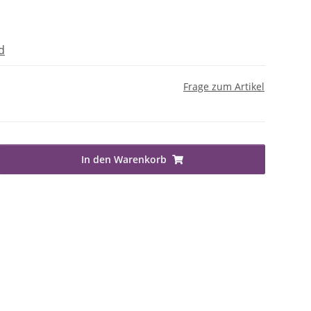
d
Frage zum Artikel
In den Warenkorb