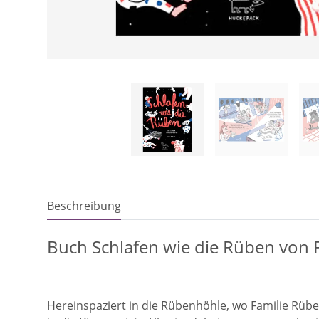
Beschreibung
Buch Schlafen wie die Rüben von Fi
Hereinspaziert in die Rübenhöhle, wo Familie Rübe