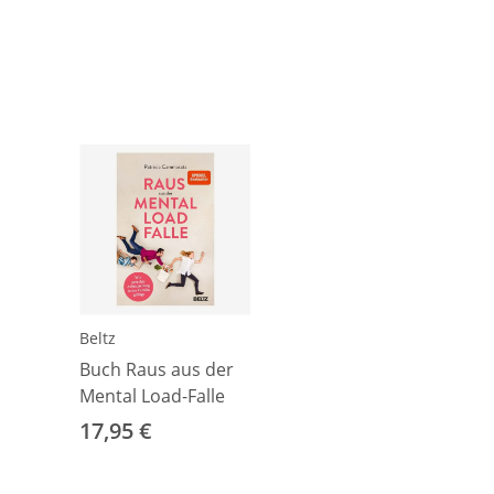
Beltz
Buch Raus aus der
Mental Load-Falle
17,95 €