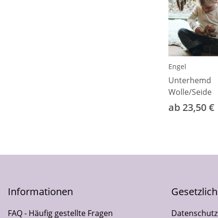
Engel
Unterhemd
Wolle/Seide
ab 23,50 €
Informationen
Gesetzlic
FAQ - Häufig gestellte Fragen
Datenschutz